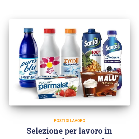
POSTI DI LAVORO
Selezione per lavoro in