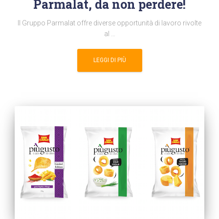
Parmalat, da non perdere!
Il Gruppo Parmalat offre diverse opportunità di lavoro rivolte
al …
LEGGI DI PIÙ