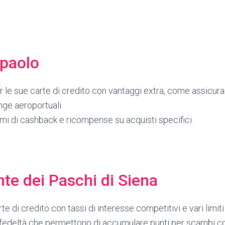
npaolo
 le sue carte di credito con vantaggi extra, come assicuraz
ge aeroportuali.
i di cashback e ricompense su acquisti specifici.
e dei Paschi di Siena
te di credito con tassi di interesse competitivi e vari limiti
fedeltà che permettono di accumulare punti per scambi c