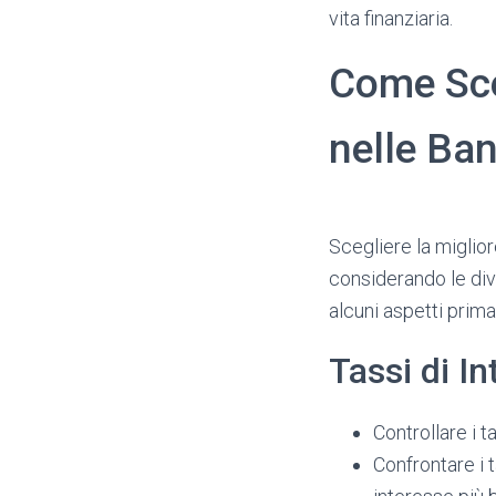
vita finanziaria.
Come Sceg
nelle Ban
Scegliere la miglio
considerando le div
alcuni aspetti prima
Tassi di I
Controllare i t
Confrontare i t