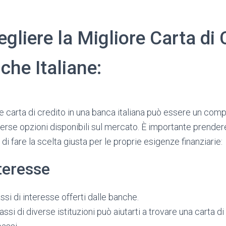
liere la Migliore Carta di 
che Italiane:
re carta di credito in una banca italiana può essere un com
erse opzioni disponibili sul mercato. È importante prender
 di fare la scelta giusta per le proprie esigenze finanziarie:
nteresse
assi di interesse offerti dalle banche.
assi di diverse istituzioni può aiutarti a trovare una carta di