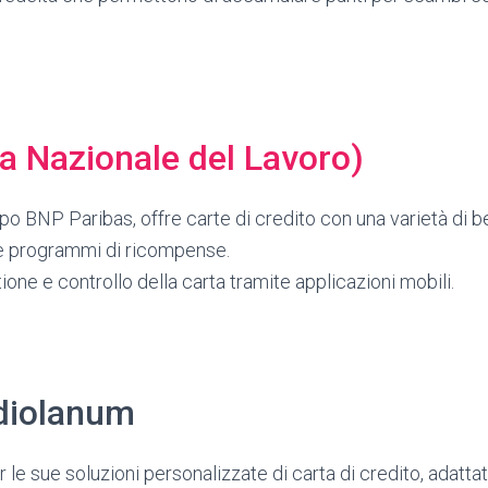
a Nazionale del Lavoro)
po BNP Paribas, offre carte di credito con una varietà di ben
 e programmi di ricompense.
tione e controllo della carta tramite applicazioni mobili.
diolanum
 le sue soluzioni personalizzate di carta di credito, adatta