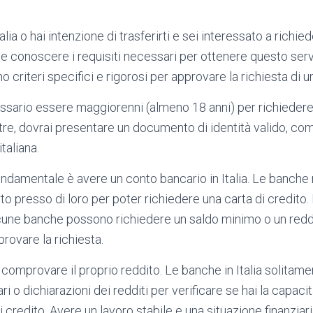
alia o hai intenzione di trasferirti e sei interessato a richie
e conoscere i requisiti necessari per ottenere questo servi
o criteri specifici e rigorosi per approvare la richiesta di u
essario essere maggiorenni (almeno 18 anni) per richiedere
noltre, dovrai presentare un documento di identità valido, c
italiana.
fondamentale è avere un conto bancario in Italia. Le banche
to presso di loro per poter richiedere una carta di credito.
lcune banche possono richiedere un saldo minimo o un red
ovare la richiesta.
 comprovare il proprio reddito. Le banche in Italia solitam
ri o dichiarazioni dei redditi per verificare se hai la capaci
di credito. Avere un lavoro stabile e una situazione finanziar