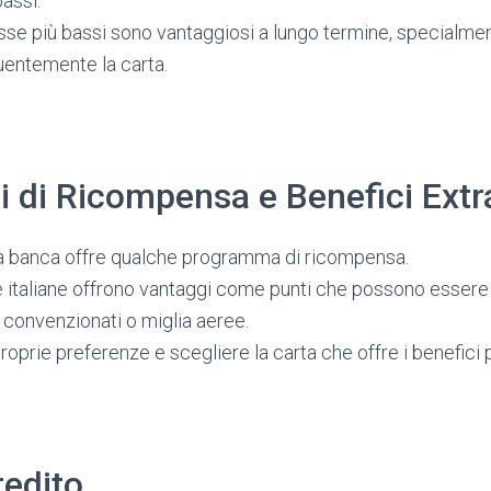
assi.
esse più bassi sono vantaggiosi a lungo termine, specialmen
quentemente la carta.
 di Ricompensa e Benefici Extr
 la banca offre qualche programma di ricompensa.
italiane offrono vantaggi come punti che possono essere c
convenzionati o miglia aeree.
roprie preferenze e scegliere la carta che offre i benefici pi
redito