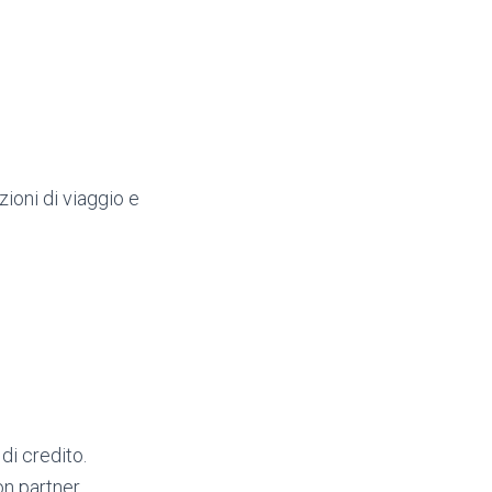
ioni di viaggio e
 di credito.
on partner