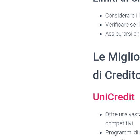
Considerare i l
Verificare se i
Assicurarsi che
Le Miglio
di Credito
UniCredit
Offre una vast
competitivi.
Programmi di 