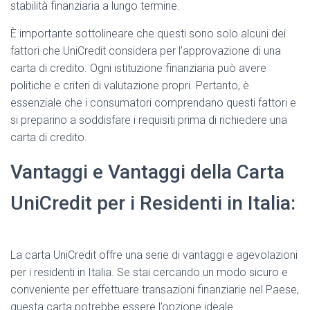
stabilità finanziaria a lungo termine.
È importante sottolineare che questi sono solo alcuni dei
fattori che UniCredit considera per l’approvazione di una
carta di credito. Ogni istituzione finanziaria può avere
politiche e criteri di valutazione propri. Pertanto, è
essenziale che i consumatori comprendano questi fattori e
si preparino a soddisfare i requisiti prima di richiedere una
carta di credito.
Vantaggi e Vantaggi della Carta
UniCredit per i Residenti in Italia:
​La carta UniCredit offre una serie di vantaggi e agevolazioni
per i residenti in Italia. Se stai cercando un modo sicuro e
conveniente per effettuare transazioni finanziarie nel Paese,
questa carta potrebbe essere l’opzione ideale.