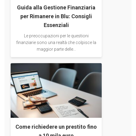
Guida alla Gestione Finanziaria
per Rimanere in Blu: Consigli
Essenziali
Le preoccupazioni per le questioni
finanziarie sono una realtà che colpisce la
maggior parte delle...
Come richiedere un prestito fino
a 10 mila euro