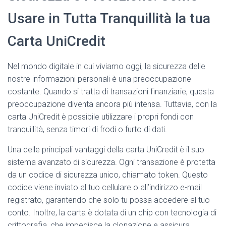
Usare in Tutta Tranquillità la tua
Carta UniCredit
Nel mondo digitale in cui viviamo oggi, la sicurezza delle
nostre informazioni personali è una preoccupazione
costante. Quando si tratta di transazioni finanziarie, questa
preoccupazione diventa ancora più intensa. Tuttavia, con la
carta UniCredit è possibile utilizzare i propri fondi con
tranquillità, senza timori di frodi o furto di dati.
Una delle principali vantaggi della carta UniCredit è il suo
sistema avanzato di sicurezza. Ogni transazione è protetta
da un codice di sicurezza unico, chiamato token. Questo
codice viene inviato al tuo cellulare o all’indirizzo e-mail
registrato, garantendo che solo tu possa accedere al tuo
conto. Inoltre, la carta è dotata di un chip con tecnologia di
crittografia, che impedisce la clonazione e assicura