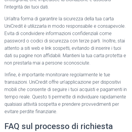
l’integrità dei tuoi dati.
Un’altra forma di garantire la sicurezza della tua carta
UniCredit è utilizzarla in modo responsabile e consapevole.
Evita di condividere informazioni confidenziali come
password o codici di sicurezza con terze parti. Inoltre, stai
attento a siti web e link sospetti, evitando di inserire i tuoi
dati su pagine non affidabili. Mantieni la tua carta protetta e
non prestarla mai a persone sconosciute.
Infine, è importante monitorare regolarmente le tue
transazioni. UniCredit offre un’applicazione per dispositivi
mobili che consente di seguire i tuoi acquisti e pagamenti in
tempo reale. Questo ti permette di individuare rapidamente
qualsiasi attività sospetta e prendere provvedimenti per
evitare perdite finanziarie.
FAQ sul processo di richiesta