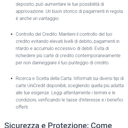
deposito, può aumentare le tue possibilità di
approvazione. Un buon storico di pagamenti in regola
è anche un vantaggio.
Controllo del Credito: Mantieni il controllo del tuo
credito evitando elevati livelli di debito, pagamenti in
ritardo e accumulo eccessivo di debiti. Evita di
richiedere più carte di credito contemporaneamente
per non danneggiare il tuo punteggio di credito.
Ricerca e Scelta della Carta: Informati sui diversi tipi di
carte UniCredit disponibili, scegliendo quella più adatta
alle tue esigenze. Leggi attentamente i termini e le
condizioni, verificando le tasse d’interesse e i benefici
offerti.
Sicurezza e Protezione: Come