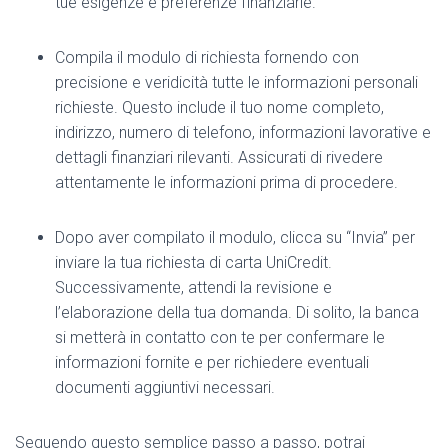
tue esigenze e preferenze finanziarie.
Compila il modulo di richiesta fornendo con
precisione e veridicità tutte le informazioni personali
richieste. Questo include il tuo nome completo,
indirizzo, numero di telefono, informazioni lavorative e
dettagli finanziari rilevanti. Assicurati di rivedere
attentamente le informazioni prima di procedere.
Dopo aver compilato il modulo, clicca su “Invia” per
inviare la tua richiesta di carta UniCredit.
Successivamente, attendi la revisione e
l’elaborazione della tua domanda. Di solito, la banca
si metterà in contatto con te per confermare le
informazioni fornite e per richiedere eventuali
documenti aggiuntivi necessari.
Seguendo questo semplice passo a passo, potrai