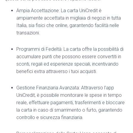
Ampia Accettazione: La carta UniCredit è
ampiamente accettata in migliaia di negozi in tutta
Italia, sia fisici che online, garantendo facilità nelle
transazioni.
Programmi di Fedeltà: La carta offre la possibilità di
accumulare punti che possono essere convertiti in
sconti, regali ed esperienze speciali, incentivando
benefici extra attraverso i tuoi acquisti.
Gestione Finanziaria Avanzata: Attraverso l’app
UniCredit, è possibile monitorare le spese in tempo
reale, effettuare pagamenti, trasferimenti e bloccare
la carta in caso di smarrimento o furto, garantendo
controllo e sicurezza finanziaria.