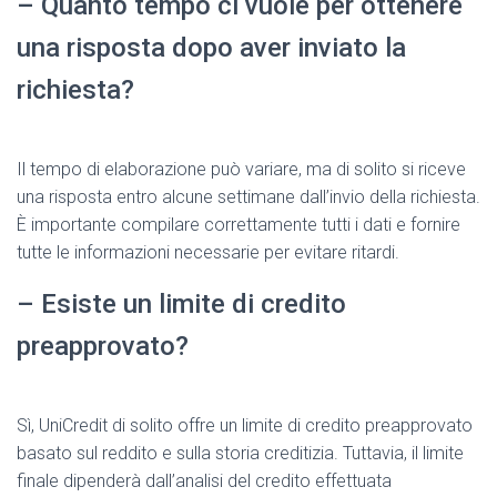
– Quanto tempo ci vuole per ottenere
una risposta dopo aver inviato la
richiesta?
Il tempo di elaborazione può variare, ma di solito si riceve
una risposta entro alcune settimane dall’invio della richiesta.
È importante compilare correttamente tutti i dati e fornire
tutte le informazioni necessarie per evitare ritardi.
– Esiste un limite di credito
preapprovato?
Sì, UniCredit di solito offre un limite di credito preapprovato
basato sul reddito e sulla storia creditizia. Tuttavia, il limite
finale dipenderà dall’analisi del credito effettuata