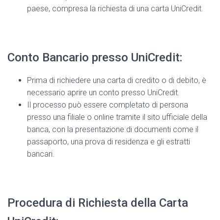
paese, compresa la richiesta di una carta UniCredit.
Conto Bancario presso UniCredit:
Prima di richiedere una carta di credito o di debito, è
necessario aprire un conto presso UniCredit.
Il processo può essere completato di persona
presso una filiale o online tramite il sito ufficiale della
banca, con la presentazione di documenti come il
passaporto, una prova di residenza e gli estratti
bancari.
Procedura di Richiesta della Carta