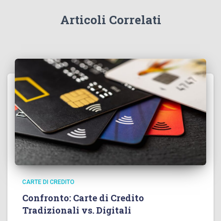
Articoli Correlati
CARTE DI CREDITO
Confronto: Carte di Credito
Tradizionali vs. Digitali