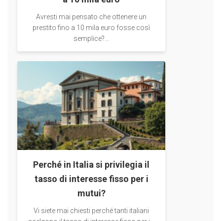
Avresti mai pensato che ottenere un
prestito fino a 10 mila euro fosse così
semplice?...
Perché in Italia si privilegia il
tasso di interesse fisso per i
mutui?
Vi siete mai chiesti perché tanti italiani