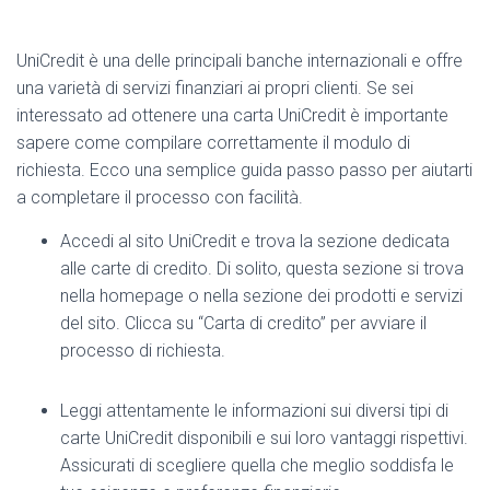
​UniCredit è una delle principali banche internazionali e offre
una varietà di servizi finanziari ai propri clienti. Se sei
interessato ad ottenere una carta UniCredit è importante
sapere come compilare correttamente il modulo di
richiesta. Ecco una semplice guida passo passo per aiutarti
a completare il processo con facilità.
Accedi al sito UniCredit e trova la sezione dedicata
alle carte di credito. Di solito, questa sezione si trova
nella homepage o nella sezione dei prodotti e servizi
del sito. Clicca su “Carta di credito” per avviare il
processo di richiesta.
Leggi attentamente le informazioni sui diversi tipi di
carte UniCredit disponibili e sui loro vantaggi rispettivi.
Assicurati di scegliere quella che meglio soddisfa le