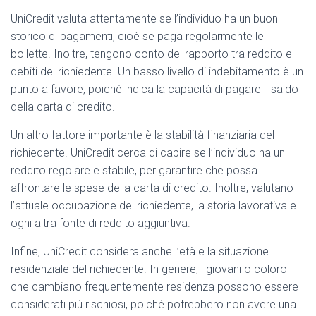
UniCredit valuta attentamente se l’individuo ha un buon
storico di pagamenti, cioè se paga regolarmente le
bollette. Inoltre, tengono conto del rapporto tra reddito e
debiti del richiedente. Un basso livello di indebitamento è un
punto a favore, poiché indica la capacità di pagare il saldo
della carta di credito.
Un altro fattore importante è la stabilità finanziaria del
richiedente. UniCredit cerca di capire se l’individuo ha un
reddito regolare e stabile, per garantire che possa
affrontare le spese della carta di credito. Inoltre, valutano
l’attuale occupazione del richiedente, la storia lavorativa e
ogni altra fonte di reddito aggiuntiva.
Infine, UniCredit considera anche l’età e la situazione
residenziale del richiedente. In genere, i giovani o coloro
che cambiano frequentemente residenza possono essere
considerati più rischiosi, poiché potrebbero non avere una