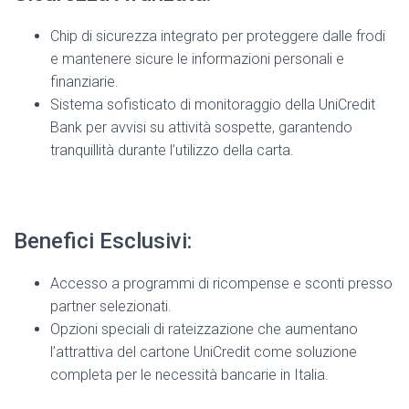
Chip di sicurezza integrato per proteggere dalle frodi
e mantenere sicure le informazioni personali e
finanziarie.
Sistema sofisticato di monitoraggio della UniCredit
Bank per avvisi su attività sospette, garantendo
tranquillità durante l’utilizzo della carta.
Benefici Esclusivi:
Accesso a programmi di ricompense e sconti presso
partner selezionati.
Opzioni speciali di rateizzazione che aumentano
l’attrattiva del cartone UniCredit come soluzione
completa per le necessità bancarie in Italia.