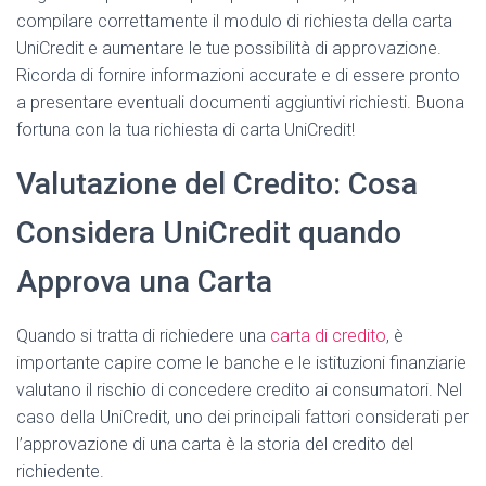
compilare correttamente il modulo di richiesta della carta
UniCredit e aumentare le tue possibilità di approvazione.
Ricorda di fornire informazioni accurate e di essere pronto
a presentare eventuali documenti aggiuntivi richiesti. Buona
fortuna con la tua richiesta di carta UniCredit!
Valutazione del Credito: Cosa
Considera UniCredit quando
Approva una Carta
Quando si tratta di richiedere una
carta di credito
, è
importante capire come le banche e le istituzioni finanziarie
valutano il rischio di concedere credito ai consumatori. Nel
caso della UniCredit, uno dei principali fattori considerati per
l’approvazione di una carta è la storia del credito del
richiedente.