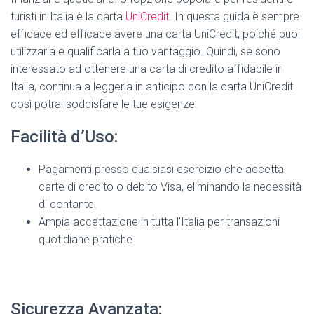
turisti in Italia è la carta
UniCredit
. In questa guida è sempre
efficace ed efficace avere una carta UniCredit, poiché puoi
utilizzarla e qualificarla a tuo vantaggio. Quindi, se sono
interessato ad ottenere una carta di credito affidabile in
Italia, continua a leggerla in anticipo con la carta UniCredit
così potrai soddisfare le tue esigenze.
Facilità d’Uso:
Pagamenti presso qualsiasi esercizio che accetta
carte di credito o debito Visa, eliminando la necessità
di contante.
Ampia accettazione in tutta l’Italia per transazioni
quotidiane pratiche.
Sicurezza Avanzata: