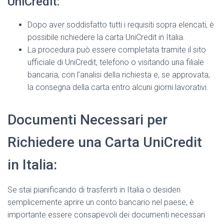
UniCredit:
Dopo aver soddisfatto tutti i requisiti sopra elencati, è
possibile richiedere la carta UniCredit in Italia.
La procedura può essere completata tramite il sito
ufficiale di UniCredit, telefono o visitando una filiale
bancaria, con l’analisi della richiesta e, se approvata,
la consegna della carta entro alcuni giorni lavorativi.
Documenti Necessari per
Richiedere una Carta UniCredit
in Italia:
Se stai pianificando di trasferirti in Italia o desideri
semplicemente aprire un conto bancario nel paese, è
importante essere consapevoli dei documenti necessari