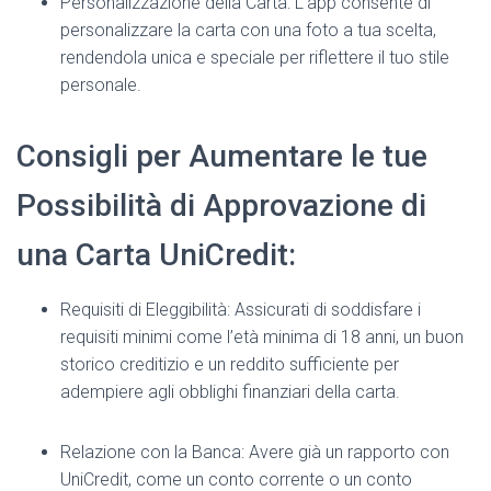
Personalizzazione della Carta: L’app consente di
personalizzare la carta con una foto a tua scelta,
rendendola unica e speciale per riflettere il tuo stile
personale.
Consigli per Aumentare le tue
Possibilità di Approvazione di
una Carta UniCredit:
Requisiti di Eleggibilità: Assicurati di soddisfare i
requisiti minimi come l’età minima di 18 anni, un buon
storico creditizio e un reddito sufficiente per
adempiere agli obblighi finanziari della carta.
Relazione con la Banca: Avere già un rapporto con
UniCredit, come un conto corrente o un conto