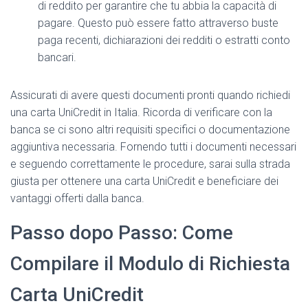
di reddito per garantire che tu abbia la capacità di
pagare. Questo può essere fatto attraverso buste
paga recenti, dichiarazioni dei redditi o estratti conto
bancari.
Assicurati di avere questi documenti pronti quando richiedi
una carta UniCredit in Italia. Ricorda di verificare con la
banca se ci sono altri requisiti specifici o documentazione
aggiuntiva necessaria. Fornendo tutti i documenti necessari
e seguendo correttamente le procedure, sarai sulla strada
giusta per ottenere una carta UniCredit e beneficiare dei
vantaggi offerti dalla banca.
Passo dopo Passo: Come
Compilare il Modulo di Richiesta
Carta UniCredit