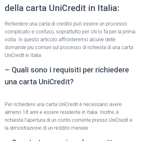
della carta UniCredit in Italia:
Richiedere una carta di credito può essere un processo
complicato e confuso, soprattutto per chi lo fa per la prima
volta. In questo articolo affronteremo alcune delle
domande più comuni sul processo di richiesta di una carta
UniCredit in Italia.
– Quali sono i requisiti per richiedere
una carta UniCredit?
Per richiedere una carta UniCredit è necessario avere
almeno 18 anni e essere residente in Italia. Inoltre, è
richiesta l’apertura di un conto corrente presso UniCredit e
la dimostrazione di un reddito mensile.