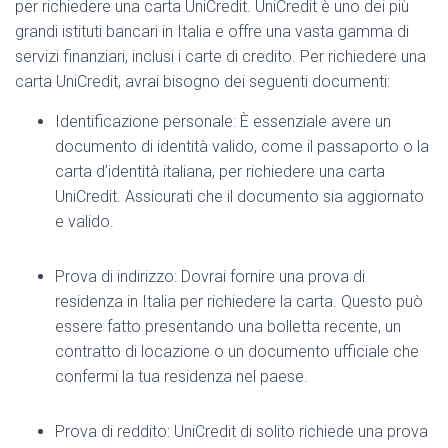
per richiedere una carta UniCredit. UniCredit è uno dei più
grandi istituti bancari in Italia e offre una vasta gamma di
servizi finanziari, inclusi i carte di credito. Per richiedere una
carta UniCredit, avrai bisogno dei seguenti documenti:
Identificazione personale: È essenziale avere un
documento di identità valido, come il passaporto o la
carta d’identità italiana, per richiedere una carta
UniCredit. Assicurati che il documento sia aggiornato
e valido.
Prova di indirizzo: Dovrai fornire una prova di
residenza in Italia per richiedere la carta. Questo può
essere fatto presentando una bolletta recente, un
contratto di locazione o un documento ufficiale che
confermi la tua residenza nel paese.
Prova di reddito: UniCredit di solito richiede una prova