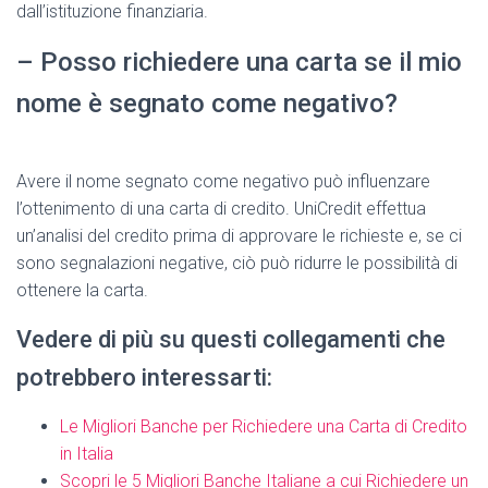
dall’istituzione finanziaria.
– Posso richiedere una carta se il mio
nome è segnato come negativo?
Avere il nome segnato come negativo può influenzare
l’ottenimento di una carta di credito. UniCredit effettua
un’analisi del credito prima di approvare le richieste e, se ci
sono segnalazioni negative, ciò può ridurre le possibilità di
ottenere la carta.
Vedere di più su questi collegamenti che
potrebbero interessarti:
Le Migliori Banche per Richiedere una Carta di Credito
in Italia
Scopri le 5 Migliori Banche Italiane a cui Richiedere un