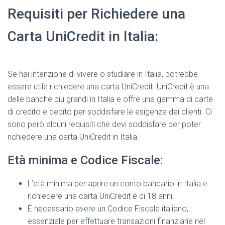
Requisiti per Richiedere una
Carta UniCredit in Italia:
​Se hai intenzione di vivere o studiare in Italia, potrebbe
essere utile richiedere una carta UniCredit. UniCredit è una
delle banche più grandi in Italia e offre una gamma di carte
di credito e debito per soddisfare le esigenze dei clienti. Ci
sono però alcuni requisiti che devi soddisfare per poter
richiedere una carta UniCredit in Italia.
Età minima e Codice Fiscale:
L’età minima per aprire un conto bancario in Italia e
richiedere una carta UniCredit è di 18 anni.
È necessario avere un Codice Fiscale italiano,
essenziale per effettuare transazioni finanziarie nel