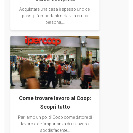
Acquistare una casa è spesso uno dei
passi più importanti nella vita di una
persona,...
Come trovare lavoro al Coop:
Scopri tutto
Parliamo un po’ di Coop come datore di
lavoro e dell’importanza di un lavoro
soddisfacente...