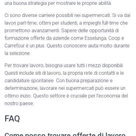
una buona strategia per mostrare le proprie abilità.
Ci sono diverse carriere possibili nei supermercati. Si va dai
lavori part-time, ottimi per studenti, a impieghi full-time che
promettono avanzamenti. Sapere delle opportunità di
formazione offerte da aziende come Esselunga, Coop e
Carrefour è un plus. Questo conoscere aiuta molto durante
la selezione.
Per trovare lavoro, bisogna usare tutti i mezzi disponibili.
Questi include siti di lavoro, la propria rete di contatti e le
candidature spontanee. Con buona preparazione e
determinazione, lavorare nei supermercati può essere un
ottimo inizio. Questo settore è cruciale per l’economia del
nostro paese.
FAQ
Come posso trovare offerte di lavoro