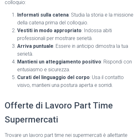
colloquio:
Informati sulla catena
: Studia la storia e la missione
della catena prima del colloquio.
Vestiti in modo appropriato
: Indossa abiti
professionali per mostrare serietà.
Arriva puntuale
: Essere in anticipo dimostra la tua
serietà.
Mantieni un atteggiamento positivo
: Rispondi con
entusiasmo e sicurezza.
Curati del linguaggio del corpo
: Usa il contatto
visivo, mantieni una postura aperta e sorridi.
Offerte di Lavoro Part Time
Supermercati
Trovare un lavoro part time nei supermercati è allettante