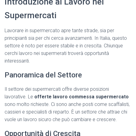
Introduzione al Lavoro nei
Supermercati
Lavorare in supermercato apre tante strade, sia per
principianti sia per chi cerca avanzamenti. In Italia, questo
settore è noto per essere stabile e in crescita. Chiunque
cerchi lavoro nei supermerati troverà opportunità
interessanti.
Panoramica del Settore
Il settore dei supermercati offre diverse posizioni
lavorative. Le
offerte lavoro commessa supermercato
sono molto richieste. Ci sono anche posti come scaffalisti,
cassieri e specialisti di reparto. È un settore che attrae chi
vuole un lavoro sicuro che può cambiare e crescere.
Opportunità di Crescita