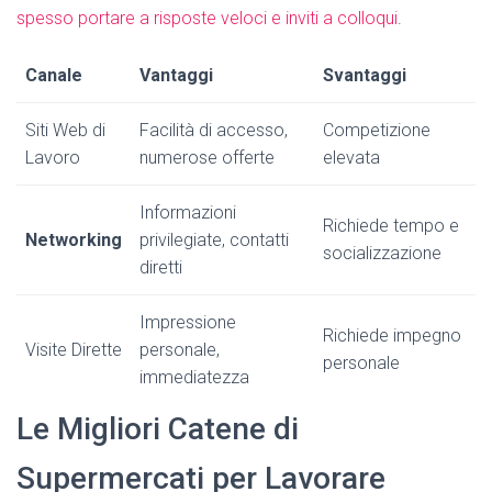
spesso portare a risposte veloci e inviti a colloqui
.
Canale
Vantaggi
Svantaggi
Siti Web di
Facilità di accesso,
Competizione
Lavoro
numerose offerte
elevata
Informazioni
Richiede tempo e
Networking
privilegiate, contatti
socializzazione
diretti
Impressione
Richiede impegno
Visite Dirette
personale,
personale
immediatezza
Le Migliori Catene di
Supermercati per Lavorare