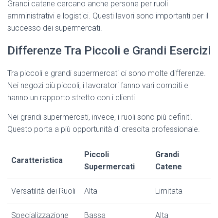
Grandi catene cercano anche persone per ruoli
amministrativi e logistici. Questi lavori sono importanti per il
successo dei supermercati.
Differenze Tra Piccoli e Grandi Esercizi
Tra piccoli e grandi supermercati ci sono molte differenze.
Nei negozi più piccoli, i lavoratori fanno vari compiti e
hanno un rapporto stretto con i clienti.
Nei grandi supermercati, invece, i ruoli sono più definiti.
Questo porta a più opportunità di crescita professionale.
Piccoli
Grandi
Caratteristica
Supermercati
Catene
Versatilità dei Ruoli
Alta
Limitata
Specializzazione
Bassa
Alta