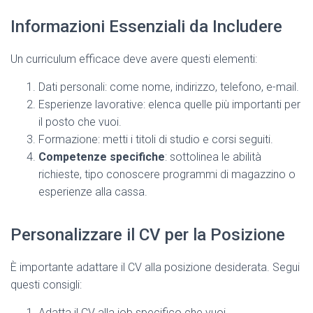
Informazioni Essenziali da Includere
Un curriculum efficace deve avere questi elementi:
Dati personali: come nome, indirizzo, telefono, e-mail.
Esperienze lavorative: elenca quelle più importanti per
il posto che vuoi.
Formazione: metti i titoli di studio e corsi seguiti.
Competenze specifiche
: sottolinea le abilità
richieste, tipo conoscere programmi di magazzino o
esperienze alla cassa.
Personalizzare il CV per la Posizione
È importante adattare il CV alla posizione desiderata. Segui
questi consigli:
Adatta il CV alla job specifico che vuoi.