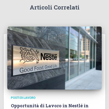
Articoli Correlati
POSTI DI LAVORO
Opportunità di Lavoro in Nestlé in