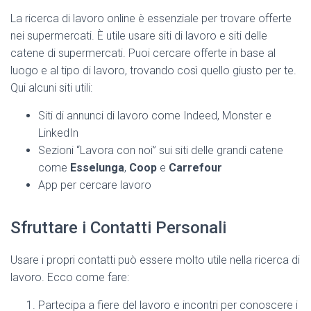
La ricerca di lavoro online è essenziale per trovare offerte
nei supermercati. È utile usare siti di lavoro e siti delle
catene di supermercati. Puoi cercare offerte in base al
luogo e al tipo di lavoro, trovando così quello giusto per te.
Qui alcuni siti utili:
Siti di annunci di lavoro come Indeed, Monster e
LinkedIn
Sezioni “Lavora con noi” sui siti delle grandi catene
come
Esselunga
,
Coop
e
Carrefour
App per cercare lavoro
Sfruttare i Contatti Personali
Usare i propri contatti può essere molto utile nella ricerca di
lavoro. Ecco come fare:
Partecipa a fiere del lavoro e incontri per conoscere i