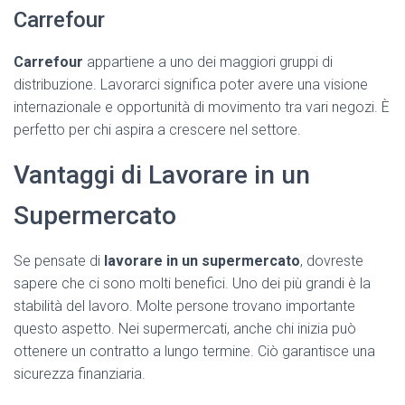
Carrefour
Carrefour
appartiene a uno dei maggiori gruppi di
distribuzione. Lavorarci significa poter avere una visione
internazionale e opportunità di movimento tra vari negozi. È
perfetto per chi aspira a crescere nel settore.
Vantaggi di Lavorare in un
Supermercato
Se pensate di
lavorare in un supermercato
, dovreste
sapere che ci sono molti benefici. Uno dei più grandi è la
stabilità del lavoro. Molte persone trovano importante
questo aspetto. Nei supermercati, anche chi inizia può
ottenere un contratto a lungo termine. Ciò garantisce una
sicurezza finanziaria.