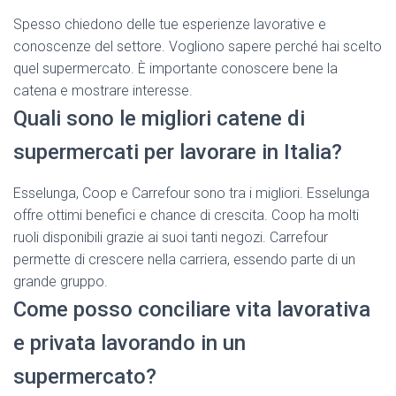
Spesso chiedono delle tue esperienze lavorative e
conoscenze del settore. Vogliono sapere perché hai scelto
quel supermercato. È importante conoscere bene la
catena e mostrare interesse.
Quali sono le migliori catene di
supermercati per lavorare in Italia?
Esselunga, Coop e Carrefour sono tra i migliori. Esselunga
offre ottimi benefici e chance di crescita. Coop ha molti
ruoli disponibili grazie ai suoi tanti negozi. Carrefour
permette di crescere nella carriera, essendo parte di un
grande gruppo.
Come posso conciliare vita lavorativa
e privata lavorando in un
supermercato?