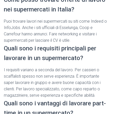
nei supermercati in Italia?
Puoi trovare lavori nei supermercati su siti come Indeed o
InfoJobs. Anche i siti ufficiali di Esselunga, Coop e
Carrefour hanno annunci. Fare networking e visitare i
supermercati per lasciare il CV è utile.
Quali sono i requisiti principali per
lavorare in un supermercato?
I requisiti variano a seconda del lavoro. Per cassieri o
scaffalisti spesso non serve esperienza. È importante
saper lavorare in gruppo e avere buone capacità con i
clienti. Per lavoro specializzato, come capo reparto o
magazziniere, serve esperienza e specifiche abilità.
Quali sono i vantaggi di lavorare part-
time in un supermercato?