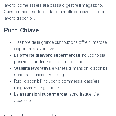
lavoro, come essere alla cassa o gestire il magazzino.
Questo rende il settore adatto a molti, con diversi tipi di
lavoro disponibili.
Punti Chiave
Il settore della grande distribuzione offre numerose
opportunità lavorative.
Le
offerte di lavoro supermercati
includono sia
posizioni part-time che a tempo pieno.
Stabilità lavorativa
e varietà di mansioni disponibili
sono tra i principali vantaggi.
Ruoli disponibili includono commessa, cassiere,
magazziniere e gestione.
Le
assunzioni supermercati
sono frequenti e
accessibili.