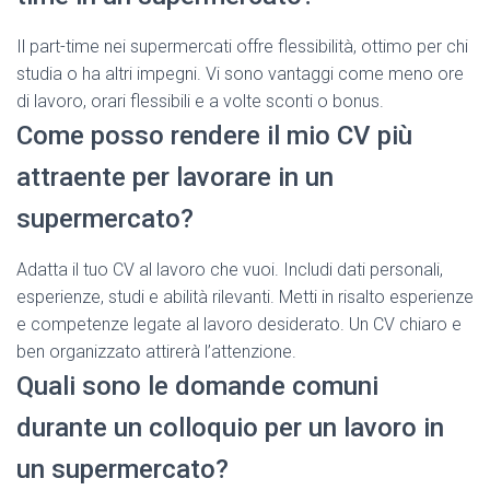
Il part-time nei supermercati offre flessibilità, ottimo per chi
studia o ha altri impegni. Vi sono vantaggi come meno ore
di lavoro, orari flessibili e a volte sconti o bonus.
Come posso rendere il mio CV più
attraente per lavorare in un
supermercato?
Adatta il tuo CV al lavoro che vuoi. Includi dati personali,
esperienze, studi e abilità rilevanti. Metti in risalto esperienze
e competenze legate al lavoro desiderato. Un CV chiaro e
ben organizzato attirerà l’attenzione.
Quali sono le domande comuni
durante un colloquio per un lavoro in
un supermercato?