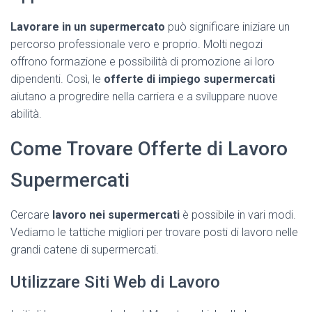
Lavorare in un supermercato
può significare iniziare un
percorso professionale vero e proprio. Molti negozi
offrono formazione e possibilità di promozione ai loro
dipendenti. Così, le
offerte di impiego supermercati
aiutano a progredire nella carriera e a sviluppare nuove
abilità.
Come Trovare Offerte di Lavoro
Supermercati
Cercare
lavoro nei supermercati
è possibile in vari modi.
Vediamo le tattiche migliori per trovare posti di lavoro nelle
grandi catene di supermercati.
Utilizzare Siti Web di Lavoro