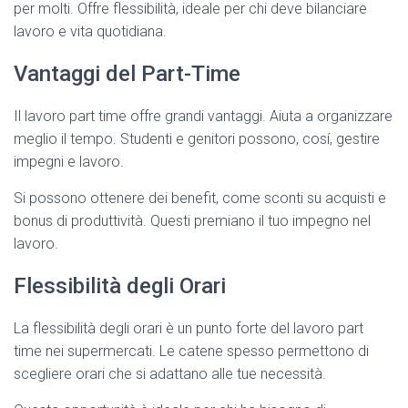
per molti. Offre flessibilità, ideale per chi deve bilanciare
lavoro e vita quotidiana.
Vantaggi del Part-Time
Il lavoro part time offre grandi vantaggi. Aiuta a organizzare
meglio il tempo. Studenti e genitori possono, cosí, gestire
impegni e lavoro.
Si possono ottenere dei benefit, come sconti su acquisti e
bonus di produttività. Questi premiano il tuo impegno nel
lavoro.
Flessibilità degli Orari
La flessibilità degli orari è un punto forte del lavoro part
time nei supermercati. Le catene spesso permettono di
scegliere orari che si adattano alle tue necessità.