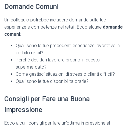
Domande Comuni
Un colloquio potrebbe includere domande sulle tue
esperienze e competenze nel retail. Ecco alcune
domande
comuni
:
Quali sono le tue precedenti esperienze lavorative in
ambito retail?
Perché desideri lavorare proprio in questo
supermercato?
Come gestisci situazioni di stress o clienti difficili?
Quali sono le tue disponibilità orarie?
Consigli per Fare una Buona
Impressione
Ecco alcuni consigli per fare un’ottima impressione al