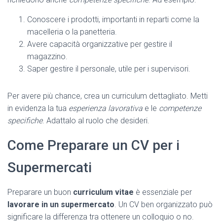
Conoscere i prodotti, importanti in reparti come la
macelleria o la panetteria.
Avere capacità organizzative per gestire il
magazzino.
Saper gestire il personale, utile per i supervisori.
Per avere più chance, crea un curriculum dettagliato. Metti
in evidenza la tua
esperienza lavorativa
e le
competenze
specifiche
. Adattalo al ruolo che desideri.
Come Preparare un CV per i
Supermercati
Preparare un buon
curriculum vitae
è essenziale per
lavorare in un supermercato
. Un CV ben organizzato può
significare la differenza tra ottenere un colloquio o no.