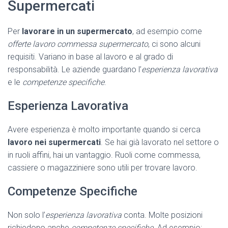
Supermercati
Per
lavorare in un supermercato
, ad esempio come
offerte lavoro commessa supermercato
, ci sono alcuni
requisiti. Variano in base al lavoro e al grado di
responsabilità. Le aziende guardano l’
esperienza lavorativa
e le
competenze specifiche
.
Esperienza Lavorativa
Avere esperienza è molto importante quando si cerca
lavoro nei supermercati
. Se hai già lavorato nel settore o
in ruoli affini, hai un vantaggio. Ruoli come commessa,
cassiere o magazziniere sono utili per trovare lavoro.
Competenze Specifiche
Non solo l’
esperienza lavorativa
conta. Molte posizioni
richiedono anche
competenze specifiche
. Ad esempio: