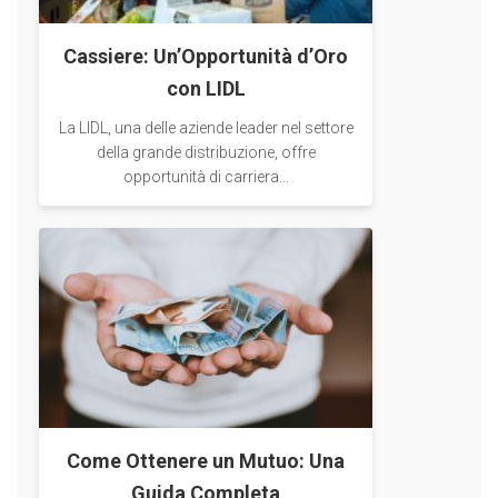
Cassiere: Un’Opportunità d’Oro
con LIDL
La LIDL, una delle aziende leader nel settore
della grande distribuzione, offre
opportunità di carriera...
Come Ottenere un Mutuo: Una
Guida Completa