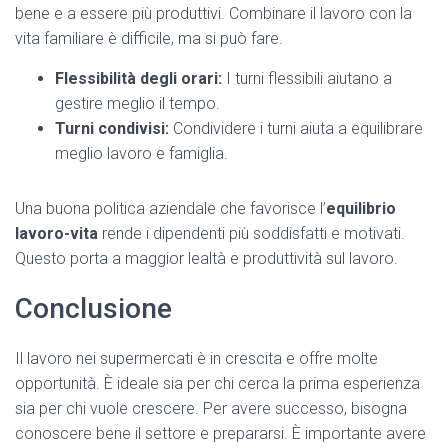
bene e a essere più produttivi. Combinare il lavoro con la
vita familiare è difficile, ma si può fare.
Flessibilità degli orari:
I turni flessibili aiutano a
gestire meglio il tempo.
Turni condivisi:
Condividere i turni aiuta a equilibrare
meglio lavoro e famiglia.
Una buona politica aziendale che favorisce l’
equilibrio
lavoro-vita
rende i dipendenti più soddisfatti e motivati.
Questo porta a maggior lealtà e produttività sul lavoro.
Conclusione
Il lavoro nei supermercati è in crescita e offre molte
opportunità. È ideale sia per chi cerca la prima esperienza
sia per chi vuole crescere. Per avere successo, bisogna
conoscere bene il settore e prepararsi. È importante avere