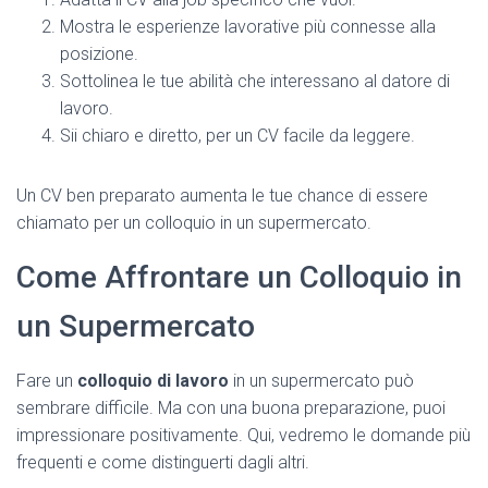
Mostra le esperienze lavorative più connesse alla
posizione.
Sottolinea le tue abilità che interessano al datore di
lavoro.
Sii chiaro e diretto, per un CV facile da leggere.
Un CV ben preparato aumenta le tue chance di essere
chiamato per un colloquio in un supermercato.
Come Affrontare un Colloquio in
un Supermercato
Fare un
colloquio di lavoro
in un supermercato può
sembrare difficile. Ma con una buona preparazione, puoi
impressionare positivamente. Qui, vedremo le domande più
frequenti e come distinguerti dagli altri.