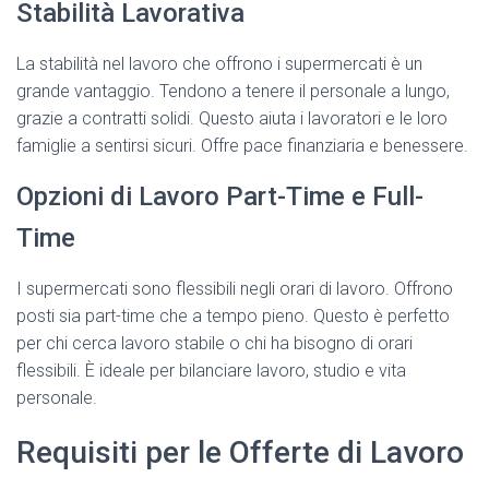
Stabilità Lavorativa
La stabilità nel lavoro che offrono i supermercati è un
grande vantaggio. Tendono a tenere il personale a lungo,
grazie a contratti solidi. Questo aiuta i lavoratori e le loro
famiglie a sentirsi sicuri. Offre pace finanziaria e benessere.
Opzioni di Lavoro Part-Time e Full-
Time
I supermercati sono flessibili negli orari di lavoro. Offrono
posti sia part-time che a tempo pieno. Questo è perfetto
per chi cerca lavoro stabile o chi ha bisogno di orari
flessibili. È ideale per bilanciare lavoro, studio e vita
personale.
Requisiti per le Offerte di Lavoro