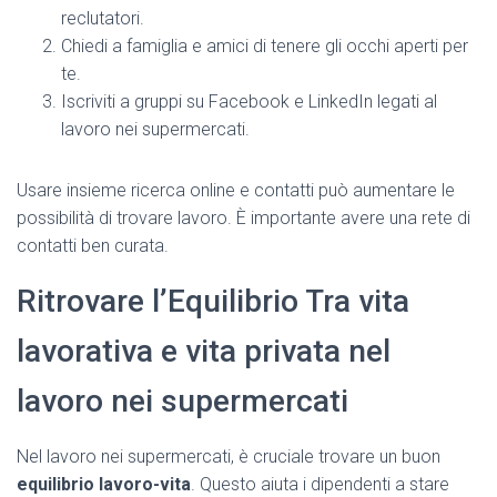
reclutatori.
Chiedi a famiglia e amici di tenere gli occhi aperti per
te.
Iscriviti a gruppi su Facebook e LinkedIn legati al
lavoro nei supermercati.
Usare insieme ricerca online e contatti può aumentare le
possibilità di trovare lavoro. È importante avere una rete di
contatti ben curata.
Ritrovare l’Equilibrio Tra vita
lavorativa e vita privata nel
lavoro nei supermercati
Nel lavoro nei supermercati, è cruciale trovare un buon
equilibrio lavoro-vita
. Questo aiuta i dipendenti a stare