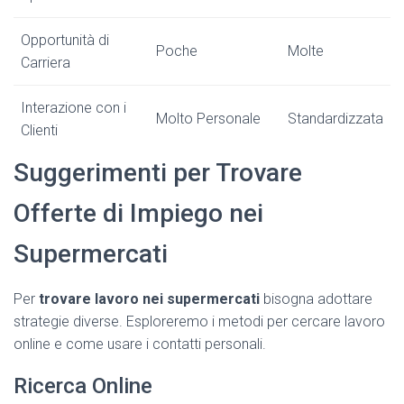
Opportunità di
Poche
Molte
Carriera
Interazione con i
Molto Personale
Standardizzata
Clienti
Suggerimenti per Trovare
Offerte di Impiego nei
Supermercati
Per
trovare lavoro nei supermercati
bisogna adottare
strategie diverse. Esploreremo i metodi per cercare lavoro
online e come usare i contatti personali.
Ricerca Online