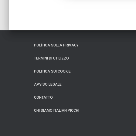
POLÍTICA SULLA PRIVACY
TERMINI DI UTILIZZO
POLITICA SUI COOKIE
AVVISO LEGALE
CONTATTO
CHI SIAMO ITALIAN PICCHI