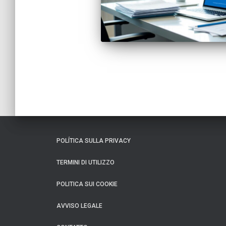
POLÍTICA SULLA PRIVACY
TERMINI DI UTILIZZO
POLITICA SUI COOKIE
AVVISO LEGALE