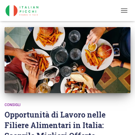
TOGG
NAVIG
CONSIGLI
Opportunità di Lavoro nelle
Filiere Alimentari in Italia: