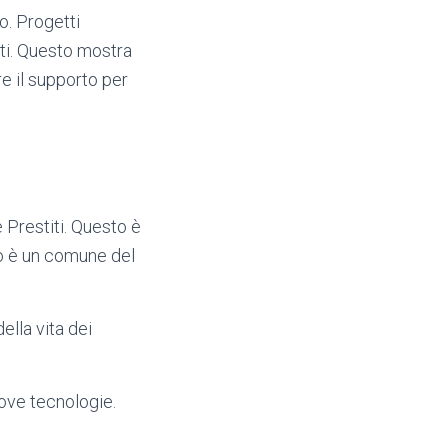
o. Progetti
nti. Questo mostra
re il supporto per
e Prestiti. Questo è
io è un comune del
ella vita dei
uove tecnologie.