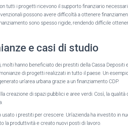
n tutti i progetti ricevono il supporto finanziario necessari
nvenzionali possono avere difficoltà a ottenere finanziame
finanziamento sono spesso rigide, rendendo difficile ottene
anze e casi di studio
, molti hanno beneficiato dei prestiti della Cassa Depositi 
imonianze di progetti realizzati in tutto il paese. Un esemp
rigenerato un’area urbana grazie a un finanziamento CDP.
la creazione di spazi pubblici e aree verdi. Così, la qualità d
a.
usato i prestiti per crescere. Un’azienda ha investito in n
la produttività e creato nuovi posti di lavoro.