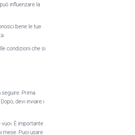
può influenzare la
Conosci bene le tue
a.
lle condizioni che si
a seguire. Prima
Dopo, devi inviare i
e vuoi. È importante
gni mese. Puoi usare