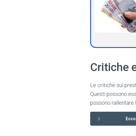
Critiche 
Le critiche sul pres
Questi possono ess
possono rallentare l
Ecco 