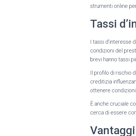
strumenti online pe
Tassi d’i
I tassi d’interesse 
condizioni del prest
brevi hanno tassi più
Il profilo di rischio
creditizia influenza
ottenere condizioni 
È anche cruciale con
cerca di essere comp
Vantaggi 