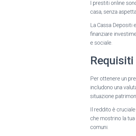
I prestiti online so
casa, senza aspetta
La Cassa Depositi e 
finanziare investime
e sociale.
Requisiti
Per ottenere un pres
includono una valutaz
situazione patrimoni
Il reddito è crucial
che mostrino la tua
comuni.