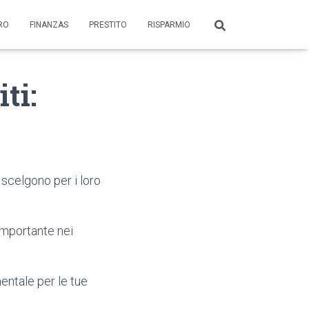
ORO
FINANZAS
PRESTITO
RISPARMIO
ti:
o scelgono per i loro
importante nei
mentale per le tue