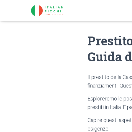
Prestito
Guida d
Il prestito della Cas
finanziamenti. Quest
Esploreremo le poss
prestiti in Italia. E
Capire questi aspett
esigenze.