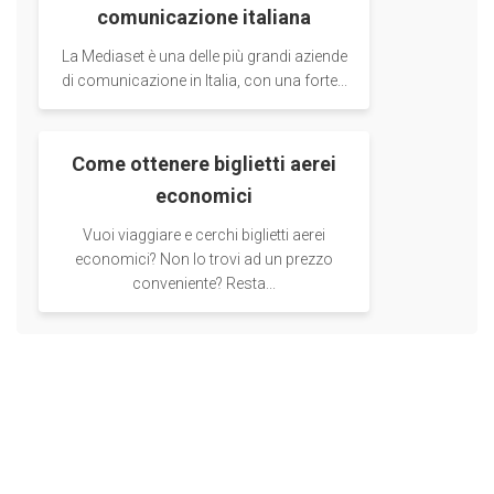
comunicazione italiana
La Mediaset è una delle più grandi aziende
di comunicazione in Italia, con una forte...
Come ottenere biglietti aerei
economici
Vuoi viaggiare e cerchi biglietti aerei
economici? Non lo trovi ad un prezzo
conveniente? Resta...