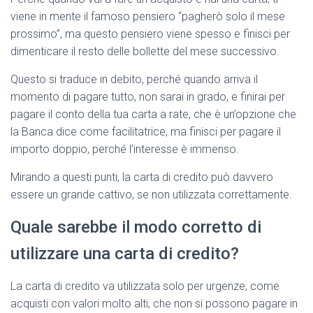
viene in mente il famoso pensiero “pagherò solo il mese
prossimo”, ma questo pensiero viene spesso e finisci per
dimenticare il resto delle bollette del mese successivo.
Questo si traduce in debito, perché quando arriva il
momento di pagare tutto, non sarai in grado, e finirai per
pagare il conto della tua carta a rate, che è un’opzione che
la Banca dice come facilitatrice, ma finisci per pagare il
importo doppio, perché l’interesse è immenso.
Mirando a questi punti, la carta di credito può davvero
essere un grande cattivo, se non utilizzata correttamente.
Quale sarebbe il modo corretto di
utilizzare una carta di credito?
La carta di credito va utilizzata solo per urgenze, come
acquisti con valori molto alti, che non si possono pagare in