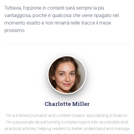
Tuttavia, l’opzione in contanti sarà sempre la più
vantaggiosa, poiché è qualcosa che viene ripagato nel
momento esatto e non rimarrà nelle tracce il mese
prossimo.
Charlotte Miller
I'm a trained journalist and content creator specializing in finance.
I'm passionate about turning complex topics into accessible and
practical articles, helping readers to better understand and manage