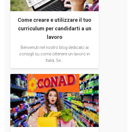
Come creare e utilizzare il tuo
curriculum per candidarti a un
lavoro
Benvenuti nel nostro blog dedicato ai
consigli su come ottenere un lavoro in
Italia. Se...