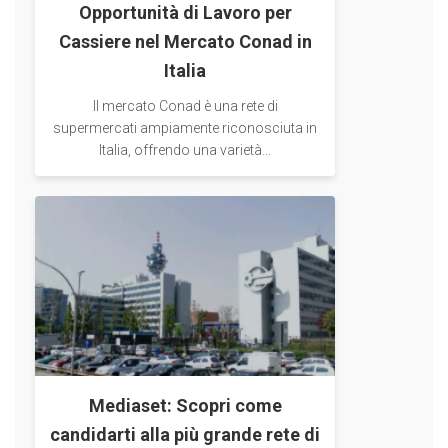
Opportunità di Lavoro per
Cassiere nel Mercato Conad in
Italia
Il mercato Conad è una rete di
supermercati ampiamente riconosciuta in
Italia, offrendo una varietà...
Mediaset: Scopri come
candidarti alla più grande rete di