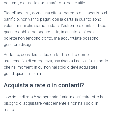
contanti, e quindi la carta sarà totalmente utile.
Piccoli acquisti, come una gita al mercato o un acquisto al
panificio, non vanno pagati con la carta, in quanto sono
valori minimi che siamo andati all’estremo e ci infastidisce
quando dobbiamo pagare tutto, in quanto le piccole
bollette non tengono conto, ma accumulate possono
generare disagi.
Pertanto, considera la tua carta di credito come
un’alternativa di emergenza, una riserva finanziaria, in modo
che nei momenti in cui non hai soldi o devi acquistare
grandi quantità, usala.
Acquista a rate o in contanti?
L’opzione di rata è sempre prioritaria in casi estremi, o hai
bisogno di acquistare velocemente e non hai i soldi in
mano.