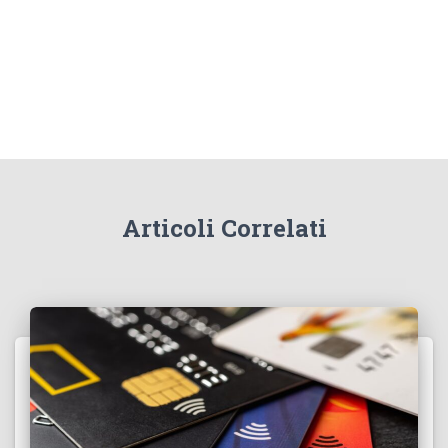
Articoli Correlati