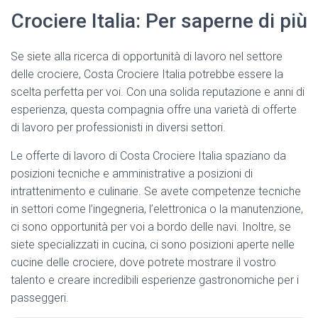
Crociere Italia: Per saperne di più
Se siete alla ricerca di opportunità di lavoro nel settore
delle crociere, Costa Crociere Italia potrebbe essere la
scelta perfetta per voi. Con una solida reputazione e anni di
esperienza, questa compagnia offre una varietà di offerte
di lavoro per professionisti in diversi settori.
Le offerte di lavoro di Costa Crociere Italia spaziano da
posizioni tecniche e amministrative a posizioni di
intrattenimento e culinarie. Se avete competenze tecniche
in settori come l’ingegneria, l’elettronica o la manutenzione,
ci sono opportunità per voi a bordo delle navi. Inoltre, se
siete specializzati in cucina, ci sono posizioni aperte nelle
cucine delle crociere, dove potrete mostrare il vostro
talento e creare incredibili esperienze gastronomiche per i
passeggeri.