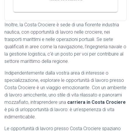
Inoltre, la Costa Crociere è sede di una fiorente industria
nautica, con opportunità di lavoro nelle crociere, nei
trasporti marittimi e nelle operazioni portuali. Se siete
qualificati in aree come la navigazione, l’ingegneria navale o
la gestione logistica, c’è un posto per voi per contribuire al
settore marittimo della regione.
Indipendentemente dalla vostra area di interesse o
specializzazione, esplorare le opportunità di lavoro presso
Costa Crociere è un viaggio emozionante. Con un ambiente
di lavoro arricchente, uno stile di vita rilassato e panorami
mozzafiato, intraprendere una
carriera in Costa Crociere
è più di un’opportunità di lavoro: è un’esperienza di vita
indimenticabile.
Le opportunità di lavoro presso Costa Crociere spaziano