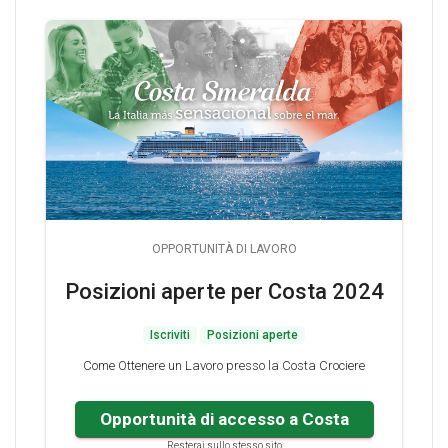
OPPORTUNITÀ DI LAVORO
Posizioni aperte per Costa 2024
Iscriviti
Posizioni aperte
Come Ottenere un Lavoro presso la Costa Crociere
Opportunità di accesso a Costa
Resterai sullo stesso sito