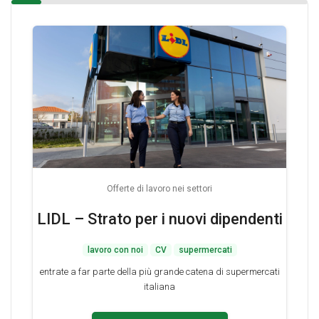
Offerte di lavoro nei settori
LIDL – Strato per i nuovi dipendenti
lavoro con noi
CV
supermercati
entrate a far parte della più grande catena di supermercati
italiana