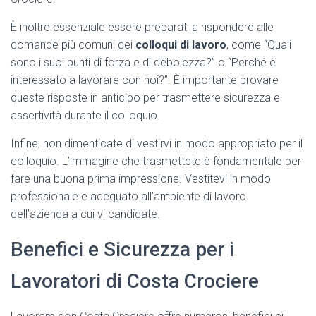
È inoltre essenziale essere preparati a rispondere alle
domande più comuni dei
colloqui di lavoro
, come “Quali
sono i suoi punti di forza e di debolezza?” o “Perché è
interessato a lavorare con noi?”. È importante provare
queste risposte in anticipo per trasmettere sicurezza e
assertività durante il colloquio.
Infine, non dimenticate di vestirvi in modo appropriato per il
colloquio. L’immagine che trasmettete è fondamentale per
fare una buona prima impressione. Vestitevi in modo
professionale e adeguato all’ambiente di lavoro
dell’azienda a cui vi candidate.
Benefici e Sicurezza per i
Lavoratori di Costa Crociere