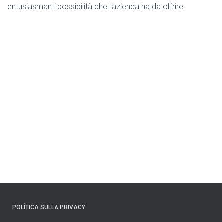
entusiasmanti possibilità che l’azienda ha da offrire.
POLÍTICA SULLA PRIVACY