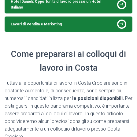
Hotel Danieli: Opportunità di lavoro presso un Hotel
Italiano
Lavori di Vendita e Marketing
Come prepararsi ai colloqui di
lavoro in Costa
Tuttavia le opportunità di lavoro in Costa Crociere sono in
costante aumento e, di conseguenza, sono sempre più
numerosi i candidati in lizza per
le posizioni disponibili.
Per
distinguersi in questo panorama competitivo, è importante
essere preparati ai colloqui di lavoro. In questo articolo
condivideremo alcuni preziosi consigli su come prepararsi
adeguatamente a un colloquio di lavoro presso Costa
Crociere.