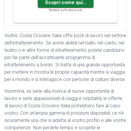
Scopri come qui…
Resterai sullo stesso sito
Inoltre, Costa Crociere Italia offre posti di lavoro nel settore
dell’intrattenimento. Se avete abilità nel ballo, nel canto, nel
teatro o in altre forme di intrattenimento, potete candidarvi
per far parte dell’accattivante programma di
intrattenimento a bordo. Si tratta di una grande opportunità
per mettere in mostra le proprie capacità mentre si viaggia
per il mondo e si interagisce con persone di culture diverse.
Insomma, se siete alla ricerca di nuove opportunità di
lavoro e siete appassionati di viaggi e ospitalità, le offerte
di lavoro di Costa Crociere Italia potrebbero fare al caso
vostro. Con un’ampia gamma di posizioni disponibili, ce n’è
sicuramente una che si adatta al vostro profilo e alle vostre
competenze. Non perdete tempo e scoprite le