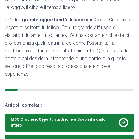
l’alloggio, il cibo e il tempo libero.
Un’altra
grande opportunità di lavoro
in Costa Crociere è
legata al settore turistico. Con un grande afflusso di
visitatori durante tutto l’anno, c’è una costante richiesta di
professionisti qualificati in aree come l’ospitalità, la
gastronomia, il turismo e l’intrattenimento. Questo apre le
porte a chi desidera intraprendere una carriera in questo
settore, offrendo crescita professionale e nuove
esperienze.
Articoli correlati:
MSC Crociere: Opportunità Uniche e Scopri il mondo
Intero