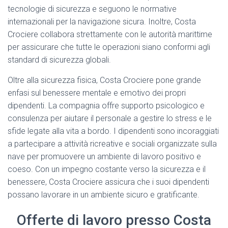
tecnologie di sicurezza e seguono le normative
internazionali per la navigazione sicura. Inoltre, Costa
Crociere collabora strettamente con le autorità marittime
per assicurare che tutte le operazioni siano conformi agli
standard di sicurezza globali.
Oltre alla sicurezza fisica, Costa Crociere pone grande
enfasi sul benessere mentale e emotivo dei propri
dipendenti. La compagnia offre supporto psicologico e
consulenza per aiutare il personale a gestire lo stress e le
sfide legate alla vita a bordo. I dipendenti sono incoraggiati
a partecipare a attività ricreative e sociali organizzate sulla
nave per promuovere un ambiente di lavoro positivo e
coeso. Con un impegno costante verso la sicurezza e il
benessere, Costa Crociere assicura che i suoi dipendenti
possano lavorare in un ambiente sicuro e gratificante.
Offerte di lavoro presso Costa