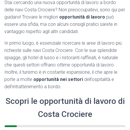
Stai cercando una nuova opportunità di lavoro a bordo
delle navi Costa Crociere? Non preoccupatevi, sono qui per
guidarvi! Trovare le migliori
opportunità di lavoro
può
essere una sfida, ma con alcuni consigli pratici sarete in
vantaggio rispetto agli altri candidati.
In primo luogo, è essenziale ricercare le aree di lavoro più
richieste sulle navi Costa Crociere. Con le sue splendide
spiagge, gli hotel di lusso e i ristoranti raffinati, è naturale
che questi settori offrano ottime opportunità di lavoro.
Inoltre, il turismo è in costante espansione, il che apre le
porte a molte
opportunità nei settori
dell’ospitalità e
dell’intrattenimento a bordo.
Scopri le opportunità di lavoro di
Costa Crociere