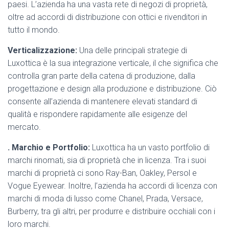
paesi. L’azienda ha una vasta rete di negozi di proprietà,
oltre ad accordi di distribuzione con ottici e rivenditori in
tutto il mondo.
Verticalizzazione:
Una delle principali strategie di
Luxottica è la sua integrazione verticale, il che significa che
controlla gran parte della catena di produzione, dalla
progettazione e design alla produzione e distribuzione. Ciò
consente all’azienda di mantenere elevati standard di
qualità e rispondere rapidamente alle esigenze del
mercato.
. Marchio e Portfolio:
Luxottica ha un vasto portfolio di
marchi rinomati, sia di proprietà che in licenza. Tra i suoi
marchi di proprietà ci sono Ray-Ban, Oakley, Persol e
Vogue Eyewear. Inoltre, l’azienda ha accordi di licenza con
marchi di moda di lusso come Chanel, Prada, Versace,
Burberry, tra gli altri, per produrre e distribuire occhiali con i
loro marchi.