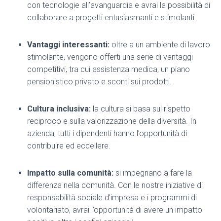
con tecnologie all’avanguardia e avrai la possibilità di
collaborare a progetti entusiasmanti e stimolanti.
Vantaggi interessanti:
oltre a un ambiente di lavoro
stimolante, vengono offerti una serie di vantaggi
competitivi, tra cui assistenza medica, un piano
pensionistico privato e sconti sui prodotti.
Cultura inclusiva:
la cultura si basa sul rispetto
reciproco e sulla valorizzazione della diversità. In
azienda, tutti i dipendenti hanno l’opportunità di
contribuire ed eccellere.
Impatto sulla comunità:
si impegnano a fare la
differenza nella comunità. Con le nostre iniziative di
responsabilità sociale d’impresa e i programmi di
volontariato, avrai l’opportunità di avere un impatto