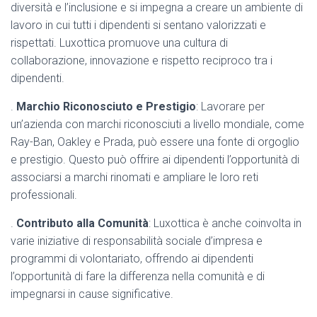
diversità e l’inclusione e si impegna a creare un ambiente di
lavoro in cui tutti i dipendenti si sentano valorizzati e
rispettati. Luxottica promuove una cultura di
collaborazione, innovazione e rispetto reciproco tra i
dipendenti.
.
Marchio Riconosciuto e Prestigio
: Lavorare per
un’azienda con marchi riconosciuti a livello mondiale, come
Ray-Ban, Oakley e Prada, può essere una fonte di orgoglio
e prestigio. Questo può offrire ai dipendenti l’opportunità di
associarsi a marchi rinomati e ampliare le loro reti
professionali.
.
Contributo alla Comunità
: Luxottica è anche coinvolta in
varie iniziative di responsabilità sociale d’impresa e
programmi di volontariato, offrendo ai dipendenti
l’opportunità di fare la differenza nella comunità e di
impegnarsi in cause significative.