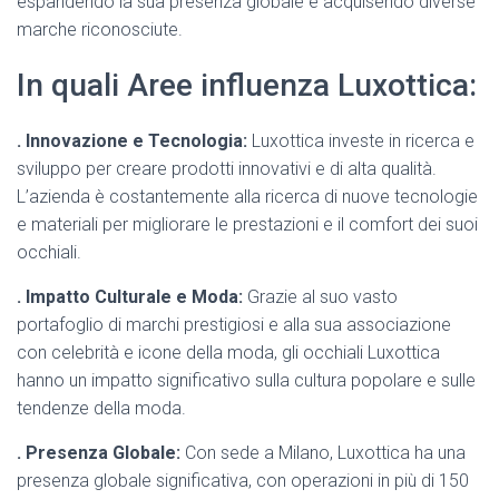
espandendo la sua presenza globale e acquisendo diverse
marche riconosciute.
In quali Aree influenza Luxottica:
. Innovazione e Tecnologia:
Luxottica investe in ricerca e
sviluppo per creare prodotti innovativi e di alta qualità.
L’azienda è costantemente alla ricerca di nuove tecnologie
e materiali per migliorare le prestazioni e il comfort dei suoi
occhiali.
. Impatto Culturale e Moda:
Grazie al suo vasto
portafoglio di marchi prestigiosi e alla sua associazione
con celebrità e icone della moda, gli occhiali Luxottica
hanno un impatto significativo sulla cultura popolare e sulle
tendenze della moda.
. Presenza Globale:
Con sede a Milano, Luxottica ha una
presenza globale significativa, con operazioni in più di 150