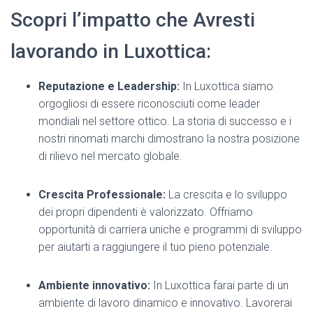
Scopri l’impatto che Avresti
lavorando in Luxottica:
Reputazione e Leadership:
In Luxottica siamo
orgogliosi di essere riconosciuti come leader
mondiali nel settore ottico. La storia di successo e i
nostri rinomati marchi dimostrano la nostra posizione
di rilievo nel mercato globale.
Crescita Professionale:
La crescita e lo sviluppo
dei propri dipendenti è valorizzato. Offriamo
opportunità di carriera uniche e programmi di sviluppo
per aiutarti a raggiungere il tuo pieno potenziale.
Ambiente innovativo:
In Luxottica farai parte di un
ambiente di lavoro dinamico e innovativo. Lavorerai