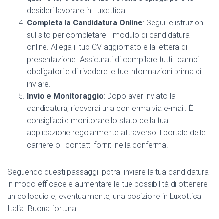
desideri lavorare in Luxottica.
Completa la Candidatura Online
: Segui le istruzioni
sul sito per completare il modulo di candidatura
online. Allega il tuo CV aggiornato e la lettera di
presentazione. Assicurati di compilare tutti i campi
obbligatori e di rivedere le tue informazioni prima di
inviare.
Invio e Monitoraggio
: Dopo aver inviato la
candidatura, riceverai una conferma via e-mail. È
consigliabile monitorare lo stato della tua
applicazione regolarmente attraverso il portale delle
carriere o i contatti forniti nella conferma.
Seguendo questi passaggi, potrai inviare la tua candidatura
in modo efficace e aumentare le tue possibilità di ottenere
un colloquio e, eventualmente, una posizione in Luxottica
Italia. Buona fortuna!