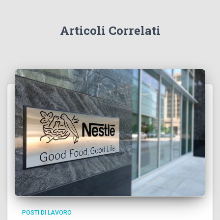
Articoli Correlati
POSTI DI LAVORO