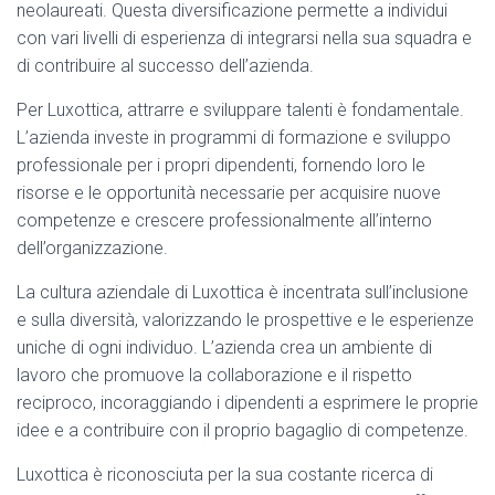
neolaureati. Questa diversificazione permette a individui
con vari livelli di esperienza di integrarsi nella sua squadra e
di contribuire al successo dell’azienda.
Per Luxottica, attrarre e sviluppare talenti è fondamentale.
L’azienda investe in programmi di formazione e sviluppo
professionale per i propri dipendenti, fornendo loro le
risorse e le opportunità necessarie per acquisire nuove
competenze e crescere professionalmente all’interno
dell’organizzazione.
La cultura aziendale di Luxottica è incentrata sull’inclusione
e sulla diversità, valorizzando le prospettive e le esperienze
uniche di ogni individuo. L’azienda crea un ambiente di
lavoro che promuove la collaborazione e il rispetto
reciproco, incoraggiando i dipendenti a esprimere le proprie
idee e a contribuire con il proprio bagaglio di competenze.
Luxottica è riconosciuta per la sua costante ricerca di