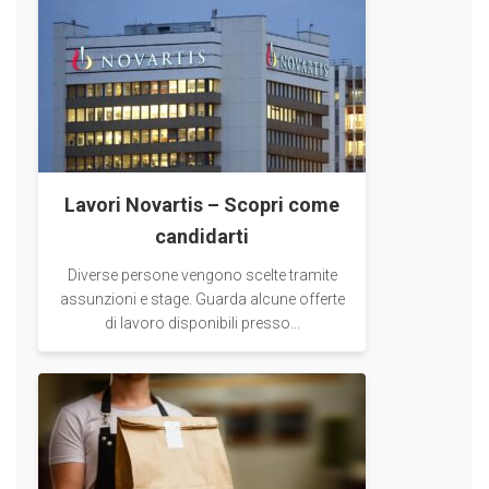
Lavori Novartis – Scopri come
candidarti
Diverse persone vengono scelte tramite
assunzioni e stage. Guarda alcune offerte
di lavoro disponibili presso...