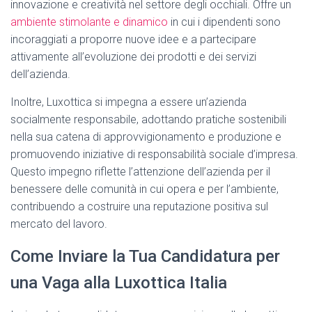
innovazione e creatività nel settore degli occhiali. Offre un
ambiente stimolante e dinamico
in cui i dipendenti sono
incoraggiati a proporre nuove idee e a partecipare
attivamente all’evoluzione dei prodotti e dei servizi
dell’azienda.
Inoltre, Luxottica si impegna a essere un’azienda
socialmente responsabile, adottando pratiche sostenibili
nella sua catena di approvvigionamento e produzione e
promuovendo iniziative di responsabilità sociale d’impresa.
Questo impegno riflette l’attenzione dell’azienda per il
benessere delle comunità in cui opera e per l’ambiente,
contribuendo a costruire una reputazione positiva sul
mercato del lavoro.
Come Inviare la Tua Candidatura per
una Vaga alla Luxottica Italia