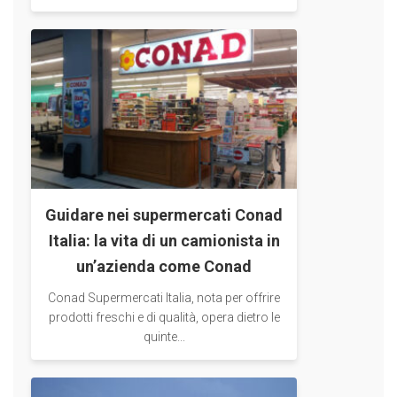
Guidare nei supermercati Conad
Italia: la vita di un camionista in
un’azienda come Conad
Conad Supermercati Italia, nota per offrire
prodotti freschi e di qualità, opera dietro le
quinte...