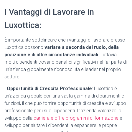
I Vantaggi di Lavorare in
Luxottica:
È importante sottolineare che i vantaggi di lavorare presso
Luxottica possono
variare a seconda del ruolo, della
posizione e di altre circostanze individuali.
Tuttavia,
molti dipendenti trovano benefici significativi nel far parte di
un’azienda globalmente riconosciuta e leader nel proprio
settore.
.
Opportunità di Crescita Professionale
: Luxottica è
un’azienda globale con una vasta gamma di dipartimenti e
funzioni, il che può fornire opportunità di crescita e sviluppo
professionale per i suoi dipendenti. L’azienda valorizza lo
sviluppo della
carriera e offre programmi di formazione
e
sviluppo per aiutare i dipendenti a espandere le proprie