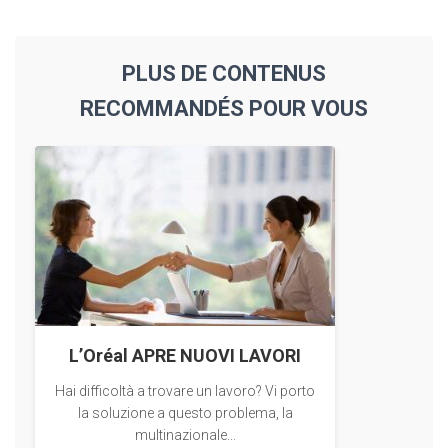
PLUS DE CONTENUS
RECOMMANDÉS POUR VOUS
L’Oréal APRE NUOVI LAVORI
Hai difficoltà a trovare un lavoro? Vi porto
la soluzione a questo problema, la
multinazionale...