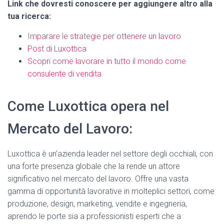
Link che dovresti conoscere per aggiungere altro alla
tua ricerca:
Imparare le strategie per ottenere un lavoro
Post di Luxottica
Scopri come lavorare in tutto il mondo come
consulente di vendita
Come Luxottica opera nel
Mercato del Lavoro:
Luxottica è un’azienda leader nel settore degli occhiali, con
una forte presenza globale che la rende un attore
significativo nel mercato del lavoro. Offre una vasta
gamma di opportunità lavorative in molteplici settori, come
produzione, design, marketing, vendite e ingegneria,
aprendo le porte sia a professionisti esperti che a