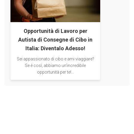
Opportunità di Lavoro per
Autista di Consegne di Cibo in
Italia: Diventalo Adesso!
​Sei appassionato di cibo e ami viaggiare?
Se è così, abbiamo un’incredibile
opportunità per te!...