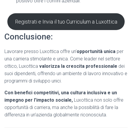
positivo oltre i confini aziendali.
Registrati e Invia il tuo Curriculum a Luxottica
Conclusione:
Lavorare presso Luxottica offre un’
opportunità unica
per
una carriera stimolante e unica. Come leader nel settore
ottico, Luxottica
valorizza la crescita professionale
dei
suoi dipendenti, offrendo un ambiente di lavoro innovativo e
programmi di sviluppo unici.
Con benefici competitivi, una cultura inclusiva e un
impegno per l’impacto sociale,
Luxottica non solo offre
opportunità di carriera, ma anche la possibilità di fare la
differenza in un’azienda globalmente riconosciuta.