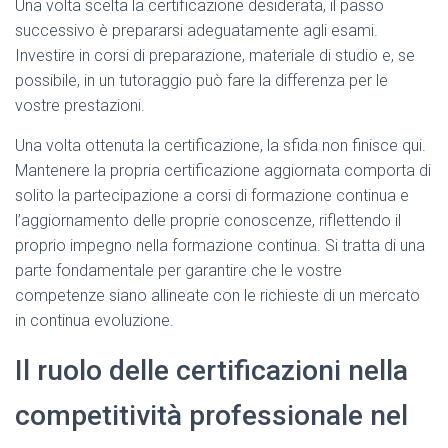
Una volta scelta la certificazione desiderata, il passo
successivo è prepararsi adeguatamente agli esami.
Investire in corsi di preparazione, materiale di studio e, se
possibile, in un tutoraggio può fare la differenza per le
vostre prestazioni.
Una volta ottenuta la certificazione, la sfida non finisce qui.
Mantenere la propria certificazione aggiornata comporta di
solito la partecipazione a corsi di formazione continua e
l’aggiornamento delle proprie conoscenze, riflettendo il
proprio impegno nella formazione continua. Si tratta di una
parte fondamentale per garantire che le vostre
competenze siano allineate con le richieste di un mercato
in continua evoluzione.
Il ruolo delle certificazioni nella
competitività professionale nel