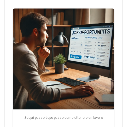
Scopri passo dopo passo come ottenere un lavoro