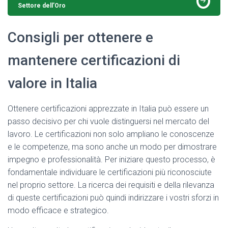
Settore dell’Oro
Consigli per ottenere e
mantenere certificazioni di
valore in Italia
Ottenere certificazioni apprezzate in Italia può essere un
passo decisivo per chi vuole distinguersi nel mercato del
lavoro. Le certificazioni non solo ampliano le conoscenze
e le competenze, ma sono anche un modo per dimostrare
impegno e professionalità. Per iniziare questo processo, è
fondamentale individuare le certificazioni più riconosciute
nel proprio settore. La ricerca dei requisiti e della rilevanza
di queste certificazioni può quindi indirizzare i vostri sforzi in
modo efficace e strategico.