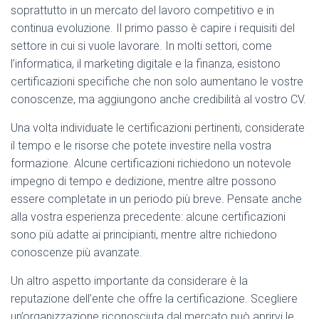
soprattutto in un mercato del lavoro competitivo e in
continua evoluzione. Il primo passo è capire i requisiti del
settore in cui si vuole lavorare. In molti settori, come
l’informatica, il marketing digitale e la finanza, esistono
certificazioni specifiche che non solo aumentano le vostre
conoscenze, ma aggiungono anche credibilità al vostro CV.
Una volta individuate le certificazioni pertinenti, considerate
il tempo e le risorse che potete investire nella vostra
formazione. Alcune certificazioni richiedono un notevole
impegno di tempo e dedizione, mentre altre possono
essere completate in un periodo più breve. Pensate anche
alla vostra esperienza precedente: alcune certificazioni
sono più adatte ai principianti, mentre altre richiedono
conoscenze più avanzate.
Un altro aspetto importante da considerare è la
reputazione dell’ente che offre la certificazione. Scegliere
un’organizzazione riconosciuta dal mercato può aprirvi le