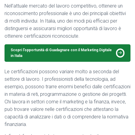
Nell’attuale mercato del lavoro competitivo, ottenere un
riconoscimento professionale è uno dei principali obiettivi
di molti individui. In Italia, uno dei modi più efficaci per
distinguersi e assicurarsi migliori opportunità di lavoro è
ottenere certificazioni riconosciute.
Scopri l’opportunità di Guadagnare con il Marketing Digitale
in Italia
Le certificazioni possono variare molto a seconda del
settore di lavoro. I professionisti della tecnologia, ad
esempio, possono trarre enormi benefici dalle certificazioni
in materia di reti, programmazione o gestione dei progetti.
Chi lavora in settori come il marketing e la finanza, invece,
può trovare valore nelle certificazioni che attestano la
capacità di analizzare i dati o di comprendere la normativa
finanziaria.