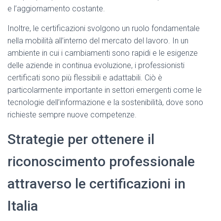
e l’aggiornamento costante.
Inoltre, le certificazioni svolgono un ruolo fondamentale
nella mobilità all’interno del mercato del lavoro. In un
ambiente in cui i cambiamenti sono rapidi e le esigenze
delle aziende in continua evoluzione, i professionisti
certificati sono più flessibili e adattabili. Ciò è
particolarmente importante in settori emergenti come le
tecnologie dell’informazione e la sostenibilità, dove sono
richieste sempre nuove competenze.
Strategie per ottenere il
riconoscimento professionale
attraverso le certificazioni in
Italia