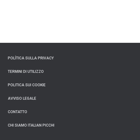
POLÍTICA SULLA PRIVACY
TERMINI DI UTILIZZO
POLITICA SUI COOKIE
AVVISO LEGALE
CONTATTO
CHI SIAMO ITALIAN PICCHI