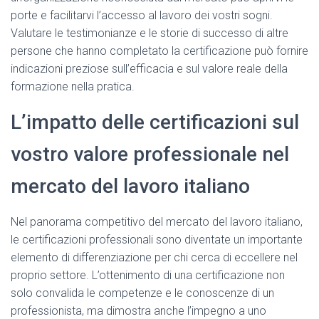
porte e facilitarvi l’accesso al lavoro dei vostri sogni.
Valutare le testimonianze e le storie di successo di altre
persone che hanno completato la certificazione può fornire
indicazioni preziose sull’efficacia e sul valore reale della
formazione nella pratica.
L’impatto delle certificazioni sul
vostro valore professionale nel
mercato del lavoro italiano
Nel panorama competitivo del mercato del lavoro italiano,
le certificazioni professionali sono diventate un importante
elemento di differenziazione per chi cerca di eccellere nel
proprio settore. L’ottenimento di una certificazione non
solo convalida le competenze e le conoscenze di un
professionista, ma dimostra anche l’impegno a uno