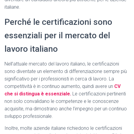
italiane.
Perché le certificazioni sono
essenziali per il mercato del
lavoro italiano
Nell’attuale mercato del lavoro italiano, le certificazioni
sono diventate un elemento di differenziazione sempre più
significativo per i professionisti in cerca di lavoro. La
competitività è in continuo aumento, quindi avere un
CV
che si distingua è essenziale.
Le certificazioni pertinenti
non solo convalidano le competenze e le conoscenze
acquisite, ma dimostrano anche l’impegno per un continuo
sviluppo professionale.
Inoltre, molte aziende italiane richiedono le certificazioni