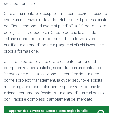
sviluppo continuo.
Oltre ad aumentare l’occupabilità, le certificazioni possono
avere un’influenza diretta sulla retribuzione. I professionisti
certificati tendono ad avere stipendi più alti rispetto ai loro
colleghi senza credenziali. Questo perché le aziende
italiane riconoscono l’importanza di una forza lavoro
qualificata e sono disposte a pagare di più chi investe nella
propria formazione.
Un altro aspetto rilevante è la crescente domanda di
competenze specialistiche, soprattutto in un contesto di
innovazione e digitalizzazione. Le certificazioni in aree
come il project management, la cyber security e il digital
marketing sono particolarmente apprezzate, perché le
aziende cercano professionisti in grado di stare al passo
con i rapidi e complessi cambiamenti del mercato.
Opportunità di Lavoro nel Settore Metallurgico in Italia: