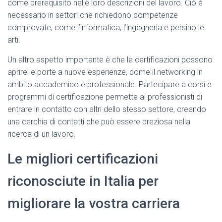
come prerequisito nelle loro descrizioni del lavoro. Ciò è
necessario in settori che richiedono competenze
comprovate, come l’informatica, l’ingegneria e persino le
arti.
Un altro aspetto importante è che le certificazioni possono
aprire le porte a nuove esperienze, come il networking in
ambito accademico e professionale. Partecipare a corsi e
programmi di certificazione permette ai professionisti di
entrare in contatto con altri dello stesso settore, creando
una cerchia di contatti che può essere preziosa nella
ricerca di un lavoro.
Le migliori certificazioni
riconosciute in Italia per
migliorare la vostra carriera