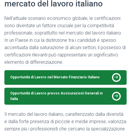
mercato del lavoro italiano
Nell’attuale scenario economico globale, le certificazioni
sono diventate un fattore cruciale per la competitività
professionale, soprattutto nel mercato del lavoro italiano.
In un Paese in cui la distinzione tra i candidati è spesso
accentuata dalla saturazione di alcuni settori, il possesso di
certificazioni rilevanti può rappresentare un significativo
elemento di differenziazione.
Opportunità di Lavoro nel Mercato Finanziario Italiano
Opportunità di Lavoro presso Assicurazioni Generali in
Italia
Il mercato del lavoro italiano, caratterizzato dalla diversità
e dalla forte presenza di piccole e medie imprese, valorizza
sempre più i professionisti che cercano la specializzazione