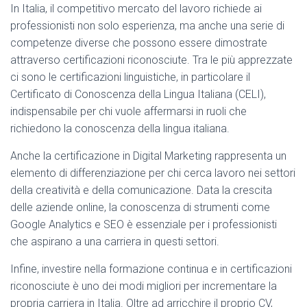
In Italia, il competitivo mercato del lavoro richiede ai
professionisti non solo esperienza, ma anche una serie di
competenze diverse che possono essere dimostrate
attraverso certificazioni riconosciute. Tra le più apprezzate
ci sono le certificazioni linguistiche, in particolare il
Certificato di Conoscenza della Lingua Italiana (CELI),
indispensabile per chi vuole affermarsi in ruoli che
richiedono la conoscenza della lingua italiana.
Anche la certificazione in Digital Marketing rappresenta un
elemento di differenziazione per chi cerca lavoro nei settori
della creatività e della comunicazione. Data la crescita
delle aziende online, la conoscenza di strumenti come
Google Analytics e SEO è essenziale per i professionisti
che aspirano a una carriera in questi settori.
Infine, investire nella formazione continua e in certificazioni
riconosciute è uno dei modi migliori per incrementare la
propria carriera in Italia. Oltre ad arricchire il proprio CV,