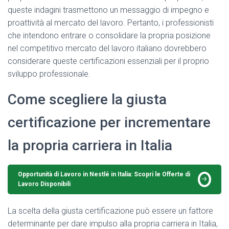
queste indagini trasmettono un messaggio di impegno e
proattività al mercato del lavoro. Pertanto, i professionisti
che intendono entrare o consolidare la propria posizione
nel competitivo mercato del lavoro italiano dovrebbero
considerare queste certificazioni essenziali per il proprio
sviluppo professionale.
Come scegliere la giusta
certificazione per incrementare
la propria carriera in Italia
Opportunità di Lavoro in Nestlé in Italia: Scopri le Offerte di
Lavoro Disponibili
La scelta della giusta certificazione può essere un fattore
determinante per dare impulso alla propria carriera in Italia,