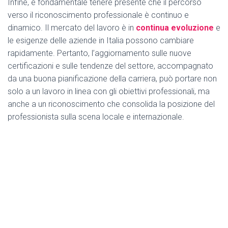
Infine, è fondamentale tenere presente che il percorso
verso il riconoscimento professionale è continuo e
dinamico. Il mercato del lavoro è in
continua evoluzione
e
le esigenze delle aziende in Italia possono cambiare
rapidamente. Pertanto, l’aggiornamento sulle nuove
certificazioni e sulle tendenze del settore, accompagnato
da una buona pianificazione della carriera, può portare non
solo a un lavoro in linea con gli obiettivi professionali, ma
anche a un riconoscimento che consolida la posizione del
professionista sulla scena locale e internazionale.