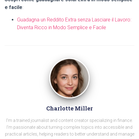
e facile
:
Guadagna un Reddito Extra senza Lasciare il Lavoro:
Diventa Ricco in Modo Semplice e Facile
Charlotte Miller
I'm a trained journalist and content creator specializing in finance.
I'm passionate about turning complex topics into accessible and
practical articles, helping readers to better understand and manage