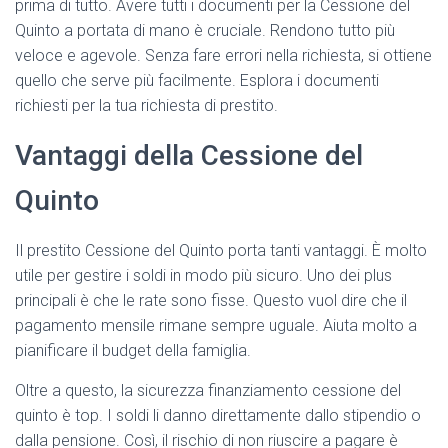
prima di tutto. Avere tutti i documenti per la Cessione del
Quinto a portata di mano è cruciale. Rendono tutto più
veloce e agevole. Senza fare errori nella richiesta, si ottiene
quello che serve più facilmente. Esplora i documenti
richiesti per la tua richiesta di prestito.
Vantaggi della Cessione del
Quinto
Il prestito Cessione del Quinto porta tanti vantaggi. È molto
utile per gestire i soldi in modo più sicuro. Uno dei plus
principali è che le rate sono fisse. Questo vuol dire che il
pagamento mensile rimane sempre uguale. Aiuta molto a
pianificare il budget della famiglia.
Oltre a questo, la sicurezza finanziamento cessione del
quinto è top. I soldi li danno direttamente dallo stipendio o
dalla pensione. Così, il rischio di non riuscire a pagare è