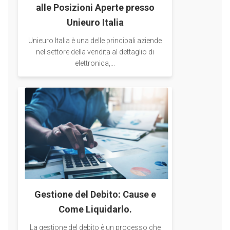
alle Posizioni Aperte presso
Unieuro Italia
Unieuro Italia è una delle principali aziende
nel settore della vendita al dettaglio di
elettronica,...
Gestione del Debito: Cause e
Come Liquidarlo.
La gestione del debito è un processo che