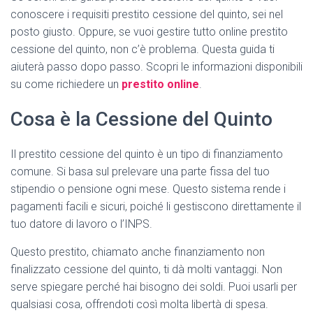
conoscere i requisiti prestito cessione del quinto, sei nel
posto giusto. Oppure, se vuoi gestire tutto online prestito
cessione del quinto, non c’è problema. Questa guida ti
aiuterà passo dopo passo. Scopri le informazioni disponibili
su come richiedere un
prestito online
.
Cosa è la Cessione del Quinto
Il prestito cessione del quinto è un tipo di finanziamento
comune. Si basa sul prelevare una parte fissa del tuo
stipendio o pensione ogni mese. Questo sistema rende i
pagamenti facili e sicuri, poiché li gestiscono direttamente il
tuo datore di lavoro o l’INPS.
Questo prestito, chiamato anche finanziamento non
finalizzato cessione del quinto, ti dà molti vantaggi. Non
serve spiegare perché hai bisogno dei soldi. Puoi usarli per
qualsiasi cosa, offrendoti così molta libertà di spesa.