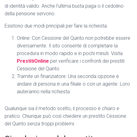
di identità valido. Anche l’ultima busta paga o il cedolino
della pensione servono.
Esistono due modi principali per fare la richiesta:
Online: Con Cessione del Quinto non potrebbe essere
diversamente. Il sito consente di completare la
procedura in modo rapido e in pochi minuti. Visita
PrestitiOnline
per verificare i confronti dei prestiti
Cessione del Quinto
Tramite un finanziatore: Una seconda opzione è
andare di persona in una filiale o con un agente. Loro
aiuteranno nella richiesta.
Qualunque sia il metodo scelto, il processo è chiaro e
pratico. Chiunque può così chiedere un prestito Cessione
del Quinto senza troppi problemi.