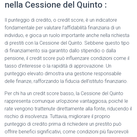
nella Cessione del Quinto :
Il punteggio di credito, o credit score, è un indicatore
fondamentale per valutare l’affidabilità finanziaria di un
individuo, e gioca un ruolo importante anche nella richiesta
di prestiti con la Cessione del Quinto. Sebbene questo tipo
di finanziamento sia garantito dallo stipendio o dalla
pensione, il credit score può influenzare condizioni come il
tasso d’interesse o la rapidità di approvazione. Un
punteggio elevato dimostra una gestione responsabile
delle finanze, rafforzando la fiducia dell’istituto finanziario.
Per chi ha un credit score basso, la Cessione del Quinto
rappresenta comunque un’opzione vantaggiosa, poiché le
rate vengono trattenute direttamente alla fonte, riducendo il
rischio di insolvenza. Tuttavia, migliorare il proprio
punteggio di credito prima di richiedere un prestito può
offrire benefici significativi, come condizioni più favorevoli