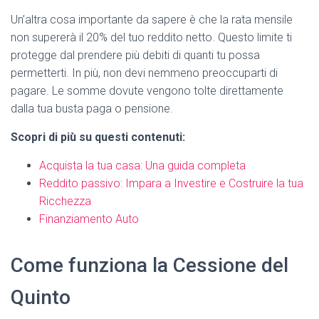
Un’altra cosa importante da sapere è che la rata mensile
non supererà il 20% del tuo reddito netto. Questo limite ti
protegge dal prendere più debiti di quanti tu possa
permetterti. In più, non devi nemmeno preoccuparti di
pagare. Le somme dovute vengono tolte direttamente
dalla tua busta paga o pensione.
Scopri di più su questi contenuti:
Acquista la tua casa: Una guida completa
Reddito passivo: Impara a Investire e Costruire la tua
Ricchezza
Finanziamento Auto
Come funziona la Cessione del
Quinto