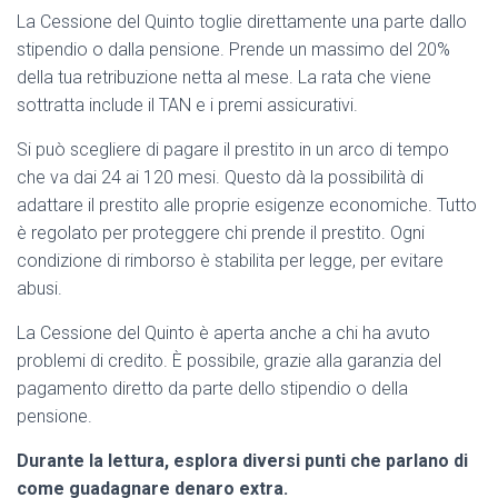
La Cessione del Quinto toglie direttamente una parte dallo
stipendio o dalla pensione. Prende un massimo del 20%
della tua retribuzione netta al mese. La rata che viene
sottratta include il TAN e i premi assicurativi.
Si può scegliere di pagare il prestito in un arco di tempo
che va dai 24 ai 120 mesi. Questo dà la possibilità di
adattare il prestito alle proprie esigenze economiche. Tutto
è regolato per proteggere chi prende il prestito. Ogni
condizione di rimborso è stabilita per legge, per evitare
abusi.
La Cessione del Quinto è aperta anche a chi ha avuto
problemi di credito. È possibile, grazie alla garanzia del
pagamento diretto da parte dello stipendio o della
pensione.
Durante la lettura, esplora diversi punti che parlano di
come guadagnare denaro extra.