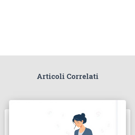
Articoli Correlati