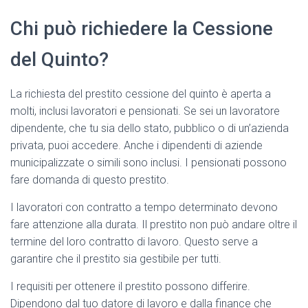
Chi può richiedere la Cessione
del Quinto?
La richiesta del prestito cessione del quinto è aperta a
molti, inclusi lavoratori e pensionati. Se sei un lavoratore
dipendente, che tu sia dello stato, pubblico o di un’azienda
privata, puoi accedere. Anche i dipendenti di aziende
municipalizzate o simili sono inclusi. I pensionati possono
fare domanda di questo prestito.
I lavoratori con contratto a tempo determinato devono
fare attenzione alla durata. Il prestito non può andare oltre il
termine del loro contratto di lavoro. Questo serve a
garantire che il prestito sia gestibile per tutti.
I requisiti per ottenere il prestito possono differire.
Dipendono dal tuo datore di lavoro e dalla finance che