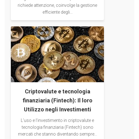
richiede attenzione, coinvolge la gestione
efficiente degli...
Criptovalute e tecnologia
finanziaria (Fintech): Il loro
Utilizzo negli Investimenti
L’uso e l’investimento in criptovalute e
tecnologia finanziaria (Fintech) sono
mercati che stanno diventando sempre...