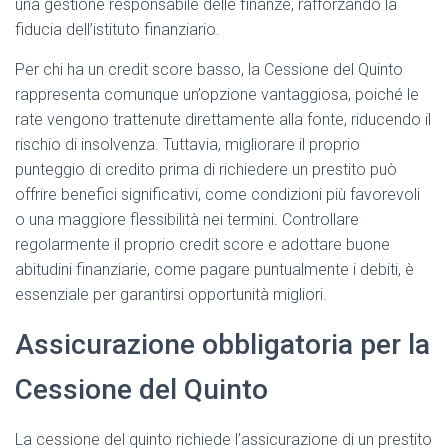
una gestione responsabile delle finanze, rafforzando la
fiducia dell’istituto finanziario.
Per chi ha un credit score basso, la Cessione del Quinto
rappresenta comunque un’opzione vantaggiosa, poiché le
rate vengono trattenute direttamente alla fonte, riducendo il
rischio di insolvenza. Tuttavia, migliorare il proprio
punteggio di credito prima di richiedere un prestito può
offrire benefici significativi, come condizioni più favorevoli
o una maggiore flessibilità nei termini. Controllare
regolarmente il proprio credit score e adottare buone
abitudini finanziarie, come pagare puntualmente i debiti, è
essenziale per garantirsi opportunità migliori.
Assicurazione obbligatoria per la
Cessione del Quinto
La cessione del quinto richiede l’assicurazione di un prestito