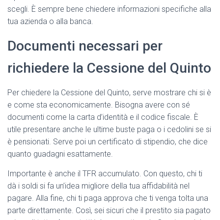
scegli. È sempre bene chiedere informazioni specifiche alla
tua azienda o alla banca.
Documenti necessari per
richiedere la Cessione del Quinto
Per chiedere la Cessione del Quinto, serve mostrare chi si è
e come sta economicamente. Bisogna avere con sé
documenti come la carta d’identità e il codice fiscale. È
utile presentare anche le ultime buste paga o i cedolini se si
è pensionati. Serve poi un certificato di stipendio, che dice
quanto guadagni esattamente.
Importante è anche il TFR accumulato. Con questo, chi ti
dà i soldi si fa un’idea migliore della tua affidabilità nel
pagare. Alla fine, chi ti paga approva che ti venga tolta una
parte direttamente. Così, sei sicuri che il prestito sia pagato