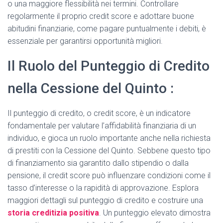
o una maggiore flessibilità nei termini. Controllare
regolarmente il proprio credit score e adottare buone
abitudini finanziarie, come pagare puntualmente i debiti, è
essenziale per garantirsi opportunità migliori.
Il Ruolo del Punteggio di Credito
nella Cessione del Quinto :
Il punteggio di credito, o credit score, è un indicatore
fondamentale per valutare l’affidabilità finanziaria di un
individuo, e gioca un ruolo importante anche nella richiesta
di prestiti con la Cessione del Quinto. Sebbene questo tipo
di finanziamento sia garantito dallo stipendio o dalla
pensione, il credit score può influenzare condizioni come il
tasso d’interesse o la rapidità di approvazione. Esplora
maggiori dettagli sul punteggio di credito e costruire una
storia creditizia positiva
. Un punteggio elevato dimostra