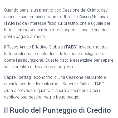
Quando pensi a un prestito tipo Cessione del Quinto, devi
capire le sue termini economici. Il Tasso Annuo Nominale
(
TAN
) indica l’interesse fisso sul prestito, che è uguale per
tutto il tempo. Aiuta il debitore a sapere in avanti quanto
dovrà pagare al mese.
Il Tasso Annuo Effettivo Globale (
TAEG
), invece, mostra
tutti i costi di un prestito. Include le spese obbligatorie,
come l’assicurazione. Questo dato è essenziale per sapere
se un prestito è davvero vantaggioso.
Capire i dettagli economici di una Cessione del Quinto è
cruciale per decidere informati. Sapere il TAN e il TAEG
aiuta a prevedere quanto si andrà a spendere. Così il
debitore può gestire meglio il suo budget.
Il Ruolo del Punteggio di Credito