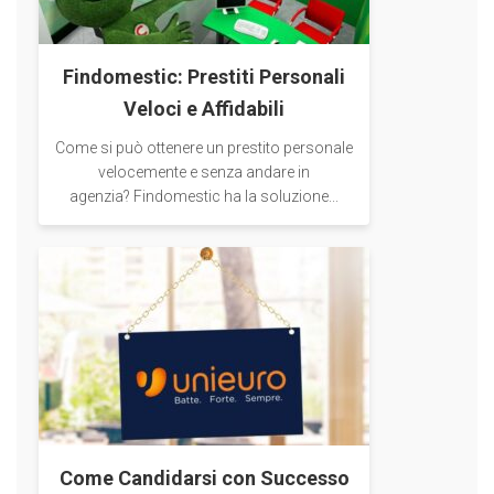
Findomestic: Prestiti Personali
Veloci e Affidabili
Come si può ottenere un prestito personale
velocemente e senza andare in
agenzia? Findomestic ha la soluzione...
Come Candidarsi con Successo