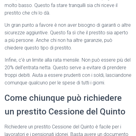
molto basso. Questo fa stare tranquilli sia chi riceve il
prestito che chi lo dà.
Un gran punto a favore è non aver bisogno di garanti o altre
sicurezze aggiuntive. Questo fa sì che il prestito sia aperto
a più persone. Anche chi non ha altre garanzie, può
chiedere questo tipo di prestito.
Infine, c’è un limite alla rata mensile. Non può essere più del
20% dell’entrata netta. Questo serve a evitare di prendere
troppi debiti. Aiuta a essere prudenti con i soldi, lasciandone
comunque qualcuno per le spese di tutti i giorni.
Come chiunque può richiedere
un prestito Cessione del Quinto
Richiedere un prestito Cessione del Quinto è facile per i
lavoratori e i pensionati idonei. Basta avere un documento