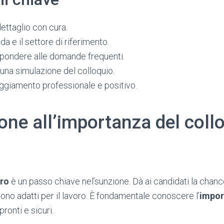
ettaglio con cura.
da e il settore di riferimento.
ispondere alle domande frequenti.
 una simulazione del colloquio.
ggiamento professionale e positivo.
one all’importanza del collo
oro
è un passo chiave nel’sunzione. Dà ai candidati la chance
sono adatti per il lavoro. È fondamentale conoscere l’
impor
pronti e sicuri.