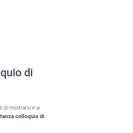
quio di
 di mostrarsi e ai
tanza colloquio di