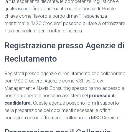
la tua esperienza rilevante, le competenze linguistiche e
qualsiasi certificazione marittima che possiedi. Parole
chiave come “lavoro a bordo di navi”, “esperienza
marittima” e “MSC Crociere” possono aiutare a ottimizzare
il tuo curriculum per i motori di ricerca.
Registrazione presso Agenzie di
Reclutamento
Registrati presso agenzie di reclutamento che collaborano
con MSC Crociere. Agenzie come V.Ships, Crew
Management e Navis Consulting spesso hanno accesso a
posizioni aperte e possono assisterti nel
processo di
candidatura.
Queste agenzie possono fornirti supporto
nella preparazione dei documenti necessari e offrirti
consigli su come affrontare i colloqui con MSC Crociere.