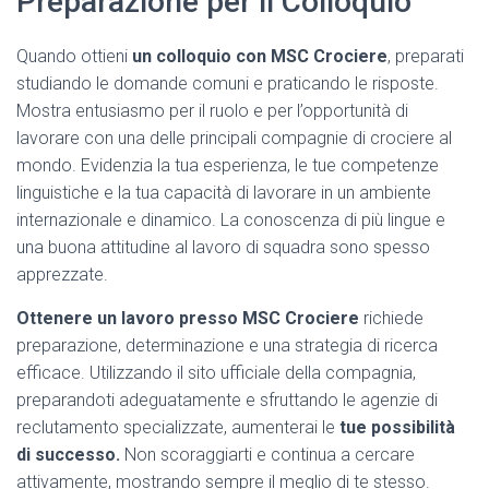
Preparazione per il Colloquio
Quando ottieni
un colloquio con MSC Crociere
, preparati
studiando le domande comuni e praticando le risposte.
Mostra entusiasmo per il ruolo e per l’opportunità di
lavorare con una delle principali compagnie di crociere al
mondo. Evidenzia la tua esperienza, le tue competenze
linguistiche e la tua capacità di lavorare in un ambiente
internazionale e dinamico. La conoscenza di più lingue e
una buona attitudine al lavoro di squadra sono spesso
apprezzate.
Ottenere un lavoro presso MSC Crociere
richiede
preparazione, determinazione e una strategia di ricerca
efficace. Utilizzando il sito ufficiale della compagnia,
preparandoti adeguatamente e sfruttando le agenzie di
reclutamento specializzate, aumenterai le
tue possibilità
di successo.
Non scoraggiarti e continua a cercare
attivamente, mostrando sempre il meglio di te stesso.