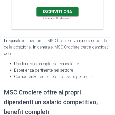
ISCRIVITI ORA
Resterai sullo stesso sito
I requisiti per lavorare in MSC Crociere variano a seconda
della posizione. In generale, MSC Crociere cerca candidati
con:
Una laurea o un diploma equivalente
Esperienza pertinente nel settore
Competenze tecniche o soft skills pertinent
MSC Crociere offre ai propri
dipendenti un salario competitivo,
benefit completi