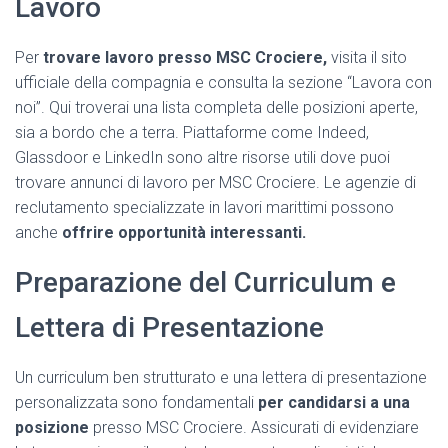
Lavoro
Per
trovare lavoro presso MSC Crociere,
visita il sito
ufficiale della compagnia e consulta la sezione “Lavora con
noi”. Qui troverai una lista completa delle posizioni aperte,
sia a bordo che a terra. Piattaforme come Indeed,
Glassdoor e LinkedIn sono altre risorse utili dove puoi
trovare annunci di lavoro per MSC Crociere. Le agenzie di
reclutamento specializzate in lavori marittimi possono
anche
offrire opportunità interessanti.
Preparazione del Curriculum e
Lettera di Presentazione
Un curriculum ben strutturato e una lettera di presentazione
personalizzata sono fondamentali
per candidarsi a una
posizione
presso MSC Crociere. Assicurati di evidenziare