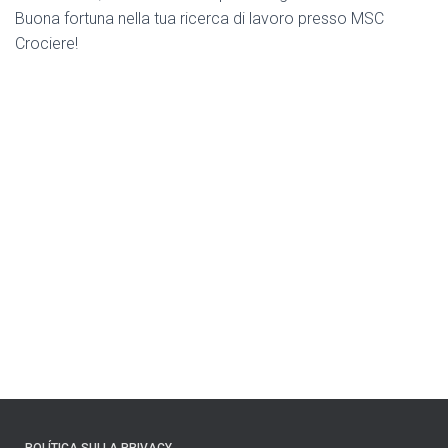
Buona fortuna nella tua ricerca di lavoro presso MSC
Crociere!