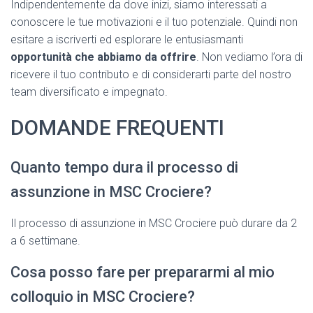
Indipendentemente da dove inizi, siamo interessati a
conoscere le tue motivazioni e il tuo potenziale. Quindi non
esitare a iscriverti ed esplorare le entusiasmanti
opportunità che abbiamo da offrire
. Non vediamo l’ora di
ricevere il tuo contributo e di considerarti parte del nostro
team diversificato e impegnato.
DOMANDE FREQUENTI
Quanto tempo dura il processo di
assunzione in MSC Crociere?
Il processo di assunzione in MSC Crociere può durare da 2
a 6 settimane.
Cosa posso fare per prepararmi al mio
colloquio in MSC Crociere?