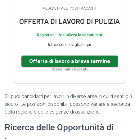
VEDI DETTAGLI POSTI VACANTI
OFFERTA DI LAVORO DI PULIZIA
Registrati
Visualizza le opportunità
Istruzioni dettagliate qui
Offerte di lavoro a breve termine
Resterai sullo stesso sito
Sì, puoi candidarti per lavori in diverse aree in cui ti senti più
sicuro. Le posizioni disponibili possono variare a seconda
della regione e delle esigenze di assunzione.
Ricerca delle Opportunità di