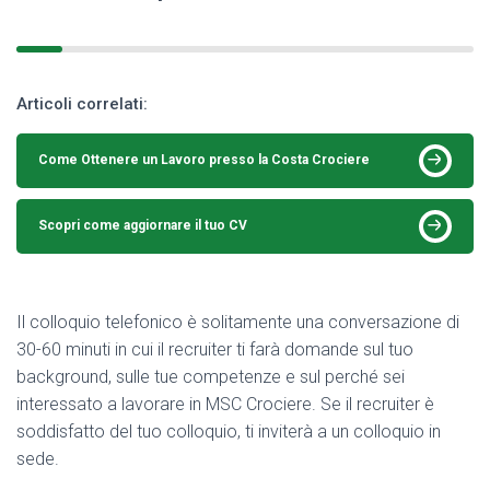
Articoli correlati:
Come Ottenere un Lavoro presso la Costa Crociere
Scopri come aggiornare il tuo CV
Il colloquio telefonico è solitamente una conversazione di
30-60 minuti in cui il recruiter ti farà domande sul tuo
background, sulle tue competenze e sul perché sei
interessato a lavorare in MSC Crociere. Se il recruiter è
soddisfatto del tuo colloquio, ti inviterà a un colloquio in
sede.