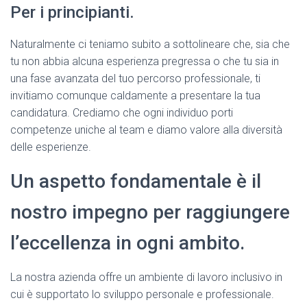
Per i principianti.
Naturalmente ci teniamo subito a sottolineare che, sia che
tu non abbia alcuna esperienza pregressa o che tu sia in
una fase avanzata del tuo percorso professionale, ti
invitiamo comunque caldamente a presentare la tua
candidatura. Crediamo che ogni individuo porti
competenze uniche al team e diamo valore alla diversità
delle esperienze.
Un aspetto fondamentale è il
nostro impegno per raggiungere
l’eccellenza in ogni ambito.
La nostra azienda offre un ambiente di lavoro inclusivo in
cui è supportato lo sviluppo personale e professionale.