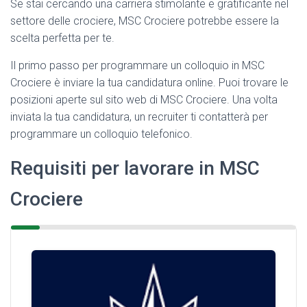
Se stai cercando una carriera stimolante e gratificante nel
settore delle crociere, MSC Crociere potrebbe essere la
scelta perfetta per te.
Il primo passo per programmare un colloquio in MSC
Crociere è inviare la tua candidatura online. Puoi trovare le
posizioni aperte sul sito web di MSC Crociere. Una volta
inviata la tua candidatura, un recruiter ti contatterà per
programmare un colloquio telefonico.
Requisiti per lavorare in MSC
Crociere