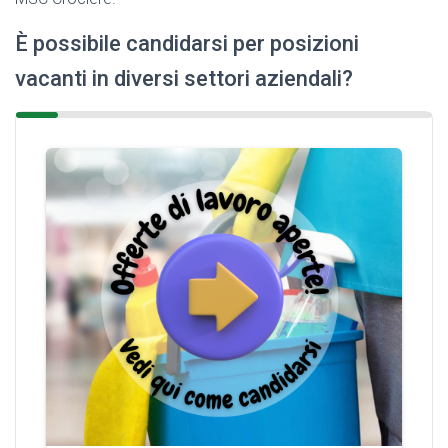
È possibile candidarsi per posizioni
vacanti in diversi settori aziendali?