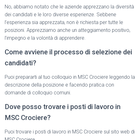
No, abbiamo notato che le aziende apprezzano la diversità
dei candidati e le loro diverse esperienze. Sebbene
l’esperienza sia apprezzata, non è richiesta per tutte le
posizioni. Apprezziamo anche un atteggiamento positivo,
l’impegno e la volontà di apprendere.
Come avviene il processo di selezione dei
candidati?
Puoi prepararti al tuo colloquio in MSC Crociere leggendo la
descrizione della posizione e facendo pratica con
domande di colloquio comuni.
Dove posso trovare i posti di lavoro in
MSC Crociere?
Puoi trovare i posti di lavoro in MSC Crociere sul sito web di
MSC Crociere.