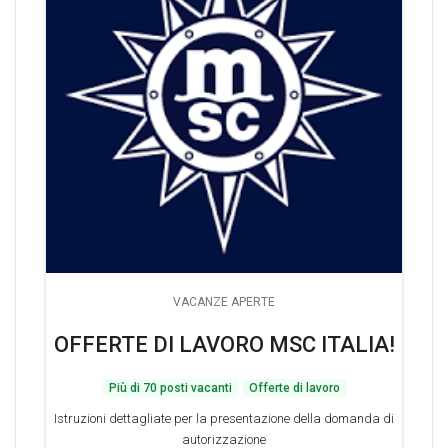
VACANZE APERTE
OFFERTE DI LAVORO MSC ITALIA!
Più di 70 posti vacanti
Offerte di lavoro
Istruzioni dettagliate per la presentazione della domanda di
autorizzazione